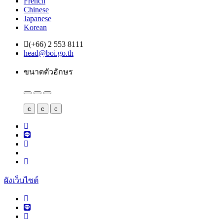
French
Chinese
Japanese
Korean
(+66) 2 553 8111
head@boi.go.th
ขนาดตัวอักษร
c
c
c
ผังเว็บไซต์