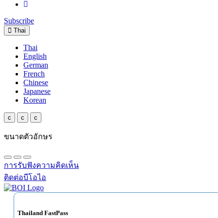
Subscribe
Thai
Thai
English
German
French
Chinese
Japanese
Korean
c
c
c
ขนาดตัวอักษร
การรับฟังความคิดเห็น
ติดต่อบีโอไอ
Thailand FastPass