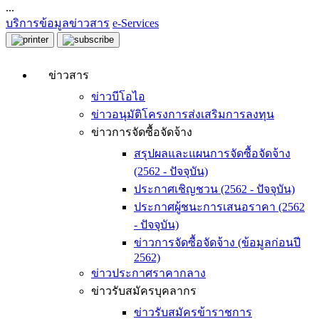
...
บริการข้อมูลข่าวสาร
e-Services
ข่าวสาร
ข่าวบีโอไอ
ข่าวอนุมัติโครงการส่งเสริมการลงทุน
ข่าวการจัดซื้อจัดจ้าง
สรุปผลและแผนการจัดซื้อจัดจ้าง
(2562 - ปัจจุบัน)
ประกาศเชิญชวน (2562 - ปัจจุบัน)
ประกาศผู้ชนะการเสนอราคา (2562
- ปัจจุบัน)
ข่าวการจัดซื้อจัดจ้าง (ข้อมูลก่อนปี
2562)
ข่าวประกาศราคากลาง
ข่าวรับสมัครบุคลากร
ข่าวรับสมัครข้าราชการ