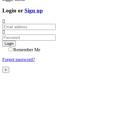
Login or
Sign up
Login
Remember Me
Forgot password?
×