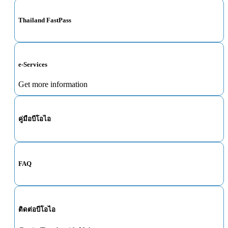
Thailand FastPass
e-Services
Get more information
คู่มือบีโอไอ
FAQ
ติดต่อบีโอไอ