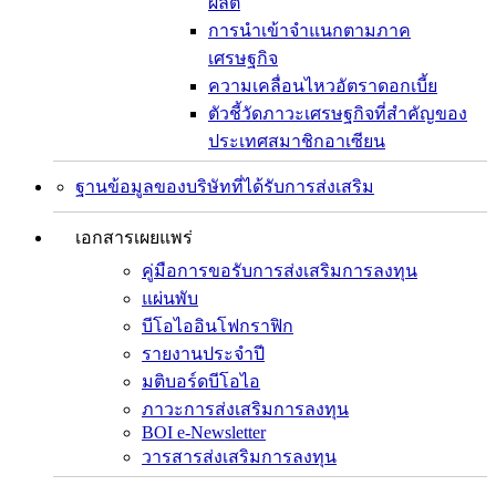
ผลิต
การนำเข้าจำแนกตามภาค
เศรษฐกิจ
ความเคลื่อนไหวอัตราดอกเบี้ย
ตัวชี้วัดภาวะเศรษฐกิจที่สำคัญของ
ประเทศสมาชิกอาเซียน
ฐานข้อมูลของบริษัทที่ได้รับการส่งเสริม
เอกสารเผยแพร่
คู่มือการขอรับการส่งเสริมการลงทุน
แผ่นพับ
บีโอไออินโฟกราฟิก
รายงานประจำปี
มติบอร์ดบีโอไอ
ภาวะการส่งเสริมการลงทุน
BOI e-Newsletter
วารสารส่งเสริมการลงทุน