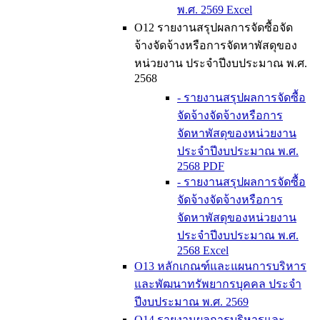
พ.ศ. 2569 Excel
O12 รายงานสรุปผลการจัดซื้อจัด
จ้างจัดจ้างหรือการจัดหาพัสดุของ
หน่วยงาน ประจำปีงบประมาณ พ.ศ.
2568
- รายงานสรุปผลการจัดซื้อ
จัดจ้างจัดจ้างหรือการ
จัดหาพัสดุของหน่วยงาน
ประจำปีงบประมาณ พ.ศ.
2568 PDF
- รายงานสรุปผลการจัดซื้อ
จัดจ้างจัดจ้างหรือการ
จัดหาพัสดุของหน่วยงาน
ประจำปีงบประมาณ พ.ศ.
2568 Excel
O13 หลักเกณฑ์และแผนการบริหาร
และพัฒนาทรัพยากรบุคคล ประจำ
ปีงบประมาณ พ.ศ. 2569
O14 รายงานผลการบริหารและ