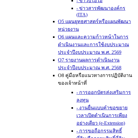
- ข่าวบีโอไอ
- ข่าวสารพัฒนาองค์กร
(ITA)
O5 แผนยุทธศาสตร์หรือแผนพัฒนา
หน่วยงาน
O6 แผนและความก้าวหน้าในการ
ดำเนินงานและการใช้งบประมาณ
ประจำปีงบประมาณ พ.ศ. 2569
O7 รายงานผลการดำเนินงาน
ประจำปีงบประมาณ พ.ศ. 2568
O8 คู่มือหรือแนวทางการปฏิบัติงาน
ของเจ้าหน้าที่
- การออกบัตรส่งเสริมการ
ลงทุน
- งานยื่นแบบคำขอขยาย
เวลาเปิดดำเนินการเพียง
อย่างเดียว (e-Extension)
- การขอถือกรรมสิทธิ์