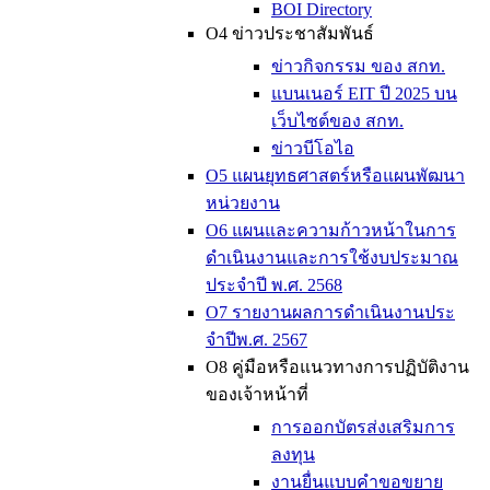
BOI Directory
O4 ข่าวประชาสัมพันธ์
ข่าวกิจกรรม ของ สกท.
แบนเนอร์ EIT ปี 2025 บน
เว็บไซต์ของ สกท.
ข่าวบีโอไอ
O5 แผนยุทธศาสตร์หรือแผนพัฒนา
หน่วยงาน
O6 แผนและความก้าวหน้าในการ
ดำเนินงานและการใช้งบประมาณ
ประจำปี พ.ศ. 2568
O7 รายงานผลการดำเนินงานประ
จำปีพ.ศ. 2567
O8 คู่มือหรือแนวทางการปฏิบัติงาน
ของเจ้าหน้าที่
การออกบัตรส่งเสริมการ
ลงทุน
งานยื่นแบบคำขอขยาย