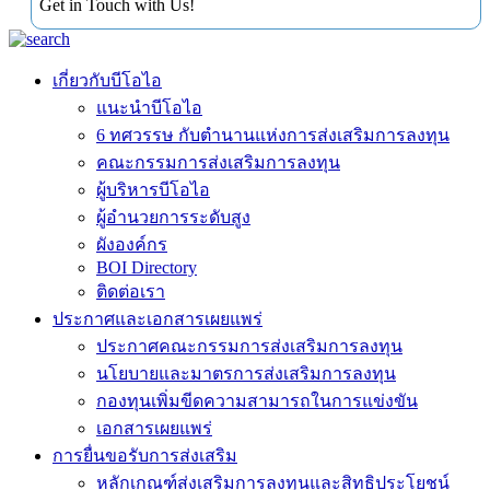
Get in Touch with Us!
เกี่ยวกับบีโอไอ
แนะนำบีโอไอ
6 ทศวรรษ กับตำนานแห่งการส่งเสริมการลงทุน
คณะกรรมการส่งเสริมการลงทุน
ผู้บริหารบีโอไอ
ผู้อำนวยการระดับสูง
ผังองค์กร
BOI Directory
ติดต่อเรา
ประกาศและเอกสารเผยแพร่
ประกาศคณะกรรมการส่งเสริมการลงทุน
นโยบายและมาตรการส่งเสริมการลงทุน
กองทุนเพิ่มขีดความสามารถในการแข่งขัน
เอกสารเผยแพร่
การยื่นขอรับการส่งเสริม
หลักเกณฑ์ส่งเสริมการลงทุนและสิทธิประโยชน์