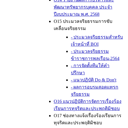
พัฒนาทรัพยากรบุคคล ประจำ
ปีงบประมาณ พ.ศ. 2568
O15 ประมวลจริยธรรมการขับ
เคลื่อนจริยธรรม
- ประมวลจริยธรรมสำหรับ
เจ้าหน้าที่ BOI
- ประมวลจริยธรรม
ข้าราชการพลเรือน-2564
- การจัดตั้งทีมให้คำ
ปรึกษา
- แนวปฏิบัติ Do & Don't
- ผลการอบรมสอดแทรก
จริยธรรม
O16 แนวปฏิบัติการจัดการเรื่องร้อง
เรียนการทุจริตและประพฤติมิชอบ
O17 ช่องทางแจ้งเรื่องร้องเรียนการ
ทุจริตและประพฤติมิชอบ