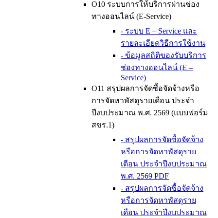
O10 ระบบการให้บริการผ่านช่อง
ทางออนไลน์ (E-Service)
- ระบบ E – Service และ
รายละเอียดวิธีการใช้งาน
- ข้อมูลสถิติของรับบริการ
ช่องทางออนไลน์ (E –
Service)
O11 สรุปผลการจัดซื้อจัดจ้างหรือ
การจัดหาพัสดุรายเดือน ประจำ
ปีงบประมาณ พ.ศ. 2569 (แบบฟอร์ม
สขร.1)
- สรุปผลการจัดซื้อจัดจ้าง
หรือการจัดหาพัสดุราย
เดือน ประจำปีงบประมาณ
พ.ศ. 2569 PDF
- สรุปผลการจัดซื้อจัดจ้าง
หรือการจัดหาพัสดุราย
เดือน ประจำปีงบประมาณ