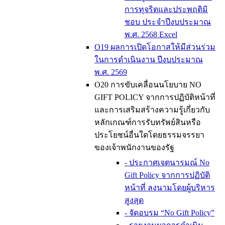
การทุจริตและประพฤติมิ
ชอบ ประจำปีงบประมาณ
พ.ศ. 2568 Excel
O19 ผลการเปิดโอกาสให้มีส่วนร่วม
ในการดำเนินงาน ปีงบประมาณ
พ.ศ. 2569
O20 การขับเคลื่อนนโยบาย NO
GIFT POLICY จากการปฏิบัติหน้าที่
และการเสริมสร้างความรู้เกี่ยวกับ
หลักเกณฑ์การรับทรัพย์สินหรือ
ประโยชน์อื่นใดโดยธรรมจรรยา
ของเจ้าพนักงานของรัฐ
- ประกาศเจตนารมณ์ No
Gift Policy จากการปฏิบัติ
หน้าที่ ลงนามโดยผู้บริหาร
สูงสุด
- จัดอบรม “No Gift Policy”