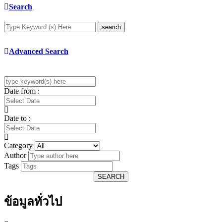
Search
search
Advanced Search
Date from :
Date to :
Category
Author
Tags
SEARCH
ข้อมูลทั่วไป