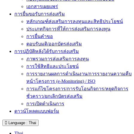
เอกสารเผยแพร่
การยื่นขอรับการส่งเสริม
หลักเกณฑ์ส่งเสริมการลงทุนและสิทธิประโยชน์
ประเภทกิจการที่ให้การส่งเสริมการลงทุน
การยื่นคำขอ
ตอบรับมติ/ออกบัตรส่งเสริม
การปฏิบัติหลังได้รับการส่งเสริม
ภาพรวมการส่งเสริมการลงทุน
การใช้สิทธิและประโยชน์
การรายงานผลการดำเนินงาน/การรายงานความคืบ
หน้าโครงการ (e-Monitoring) / ISO
การแก้ไขโครงการ/การรับโอนกิจการ/หยุดกิจการ
ชั่วคราว/ยกเลิกบัตรส่งเสริม
การเปิดดำเนินการ
ดาวน์โหลดแบบฟอร์ม
Language : Thai
Thai