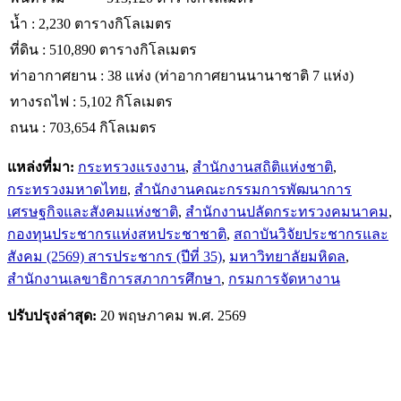
น้ำ : 2,230 ตารางกิโลเมตร
ที่ดิน : 510,890 ตารางกิโลเมตร
ท่าอากาศยาน : 38 แห่ง (ท่าอากาศยานนานาชาติ 7 แห่ง)
ทางรถไฟ : 5,102 กิโลเมตร
ถนน : 703,654 กิโลเมตร
แหล่งที่มา:
กระทรวงแรงงาน
,
สำนักงานสถิติแห่งชาติ
,
กระทรวงมหาดไทย
,
สำนักงานคณะกรรมการพัฒนาการ
เศรษฐกิจและสังคมแห่งชาติ
,
สำนักงานปลัดกระทรวงคมนาคม
,
กองทุนประชากรแห่งสหประชาชาติ
,
สถาบันวิจัยประชากรและ
สังคม (2569) สารประชากร (ปีที่ 35)
,
มหาวิทยาลัยมหิดล
,
สำนักงานเลขาธิการสภาการศึกษา
,
กรมการจัดหางาน
ปรับปรุงล่าสุด:
20 พฤษภาคม พ.ศ. 2569