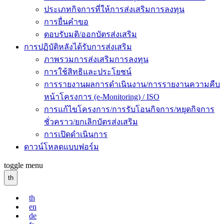
ประเภทกิจการที่ให้การส่งเสริมการลงทุน
การยื่นคำขอ
ตอบรับมติ/ออกบัตรส่งเสริม
การปฏิบัติหลังได้รับการส่งเสริม
ภาพรวมการส่งเสริมการลงทุน
การใช้สิทธิและประโยชน์
การรายงานผลการดำเนินงาน/การรายงานความคืบ
หน้าโครงการ (e-Monitoring) / ISO
การแก้ไขโครงการ/การรับโอนกิจการ/หยุดกิจการ
ชั่วคราว/ยกเลิกบัตรส่งเสริม
การเปิดดำเนินการ
ดาวน์โหลดแบบฟอร์ม
toggle menu
th
th
en
de