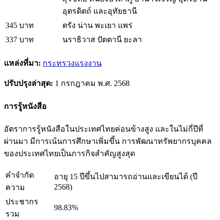
อุตรดิตถ์ และอุทัยธานี
345 บาท
ตรัง น่าน พะเยา แพร่
337 บาท
นราธิวาส ปัตตานี ยะลา
แหล่งที่มา:
กระทรวงแรงงาน
ปรับปรุงล่าสุด:
1 กรกฎาคม พ.ศ. 2568
การรู้หนังสือ
อัตราการรู้หนังสือในประเทศไทยค่อนข้างสูง และในไม่กี่ปีที่
ผ่านมา มีการเน้นการศึกษาเพิ่มขึ้น การพัฒนาทรัพยากรบุคคล
ของประเทศไทยเป็นภารกิจสำคัญสูงสุด
คำจำกัด
อายุ 15 ปีขึ้นไปสามารถอ่านและเขียนได้ (ปี
2568)
ความ
ประชากร
98.83%
รวม