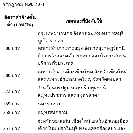
กรกฎาคม พ.ศ. 2568
อัตราค่าจ้างขั้น
เขตท้องที่บังคับใช้
ต่ำ (บาท/วัน)
กรุงเทพมหานคร จังหวัดฉะเชิงเทรา ชลบุรี
ภูเก็ต ระยอง
400 บาท
เฉพาะอำเภอเกาะสมุย จังหวัดสุราษฎร์ธานี
กิจการโรงแรมทั่วประเทศ และกิจการสถาน
บริการทั่วประเทศ
เฉพาะอำเภอเมืองเชียงใหม่ จังหวัดเชียงใหม่
380 บาท
และเฉพาะอำเภอหาดใหญ่ จังหวัดสงขลา
จังหวัดนครปฐม นนทบุรี ปทุมธานี
372 บาท
สมุทรปราการ และสมุทรสาคร
359 บาท
นครราชสีมา
358 บาท
สมุทรสงคราม
จังหวัดขอนแก่น เชียงใหม่ ยกเว้นอำเภอเมือง
357 บาท
เชียงใหม่ ปราจีนบุรี พระนครศรีอยุธยา และ