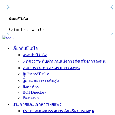
ติดต่อบีโอไอ
Get in Touch with Us!
เกี่ยวกับบีโอไอ
แนะนำบีโอไอ
6 ทศวรรษ กับตำนานแห่งการส่งเสริมการลงทุน
คณะกรรมการส่งเสริมการลงทุน
ผู้บริหารบีโอไอ
ผู้อำนวยการระดับสูง
ผังองค์กร
BOI Directory
ติดต่อเรา
ประกาศและเอกสารเผยแพร่
ประกาศคณะกรรมการส่งเสริมการลงทุน