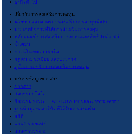
ธุรกิจทั่วไป
เกี่ยวกับการส่งเสริมการลงทุน
นโยบายและมาตรการส่งเสริมการลงทุนพิเศษ
ประเภทกิจการที่ให้การส่งเสริมการลงทุน
หลักเกณฑ์การส่งเสริมการลงทุนและสิทธิประโยชน์
ขั้นตอน
ดาวน์โหลดแบบฟอร์ม
กฏหมาย ระเบียบ และประกาศ
คู่มือการขอรับการส่งเสริมการลงทุน
บริการข้อมูลข่าวสาร
ข่าวสาร
กิจกรรมบีโอไอ
กิจกรรม SINGLE WINDOW for Visa & Work Permit
ฐานข้อมูลของบริษัทที่ได้รับการส่งเสริม
สถิติ
เอกสารเผยแพร่
เอกสารบรรยาย