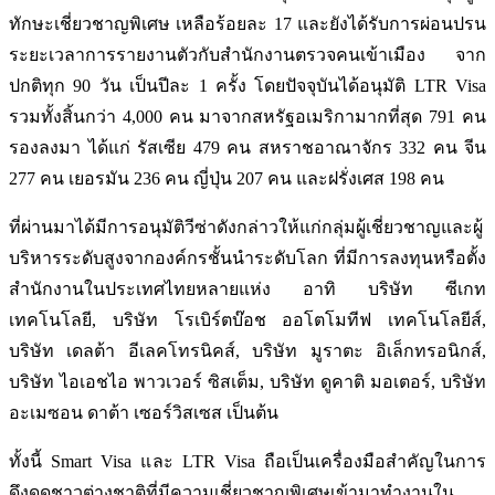
ทักษะเชี่ยวชาญพิเศษ เหลือร้อยละ 17 และยังได้รับการผ่อนปรน
ระยะเวลาการรายงานตัวกับสำนักงานตรวจคนเข้าเมือง จาก
ปกติทุก 90 วัน เป็นปีละ 1 ครั้ง โดยปัจจุบันได้อนุมัติ LTR Visa
รวมทั้งสิ้นกว่า 4,000 คน มาจากสหรัฐอเมริกามากที่สุด 791 คน
รองลงมา ได้แก่ รัสเซีย 479 คน สหราชอาณาจักร 332 คน จีน
277 คน เยอรมัน 236 คน ญี่ปุ่น 207 คน และฝรั่งเศส 198 คน
ที่ผ่านมาได้มีการอนุมัติวีซ่าดังกล่าวให้แก่กลุ่มผู้เชี่ยวชาญและผู้
บริหารระดับสูงจากองค์กรชั้นนำระดับโลก ที่มีการลงทุนหรือตั้ง
สำนักงานในประเทศไทยหลายแห่ง อาทิ บริษัท ซีเกท
เทคโนโลยี, บริษัท โรเบิร์ตบ๊อช ออโตโมทีฟ เทคโนโลยีส์,
บริษัท เดลต้า อีเลคโทรนิคส์, บริษัท มูราตะ อิเล็กทรอนิกส์,
บริษัท ไอเอชไอ พาวเวอร์ ซิสเต็ม, บริษัท ดูคาติ มอเตอร์, บริษัท
อะเมซอน ดาต้า เซอร์วิสเซส เป็นต้น
ทั้งนี้ Smart Visa และ LTR Visa ถือเป็นเครื่องมือสำคัญในการ
ดึงดูดชาวต่างชาติที่มีความเชี่ยวชาญพิเศษเข้ามาทำงานใน