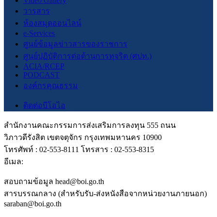
Video Gallery
วารสาร
ห้องสมุดออนไลน์
e-Services
ศูนย์ข้อมูลข่าวสารของราชการ
ศูนย์ปฏิบัติการต่อต้านการทุจริต (ศปท.)
ACIA/RCEP
PODCAST
องค์กรคุณธรรม
ติดต่อบีโอไอ
สำนักงานคณะกรรมการส่งเสริมการลงทุน 555 ถนน
วิภาวดีรังสิต เขตจตุจักร กรุงเทพมหานคร 10900
โทรศัพท์ : 02-553-8111 โทรสาร : 02-553-8315
อีเมล:
สอบถามข้อมูล head@boi.go.th
สารบรรณกลาง (สำหรับรับ-ส่งหนังสือจากหน่วยงานภายนอก)
saraban@boi.go.th