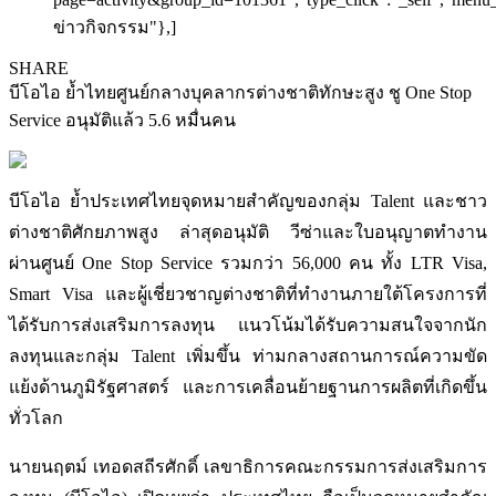
ข่าวกิจกรรม"},]
SHARE
บีโอไอ ย้ำไทยศูนย์กลางบุคลากรต่างชาติทักษะสูง ชู One Stop
Service อนุมัติแล้ว 5.6 หมื่นคน
บีโอไอ ย้ำประเทศไทยจุดหมายสำคัญของกลุ่ม Talent และชาว
ต่างชาติศักยภาพสูง ล่าสุดอนุมัติ วีซ่าและใบอนุญาตทำงาน
ผ่านศูนย์ One Stop Service รวมกว่า 56,000 คน ทั้ง LTR Visa,
Smart Visa และผู้เชี่ยวชาญต่างชาติที่ทำงานภายใต้โครงการที่
ได้รับการส่งเสริมการลงทุน แนวโน้มได้รับความสนใจจากนัก
ลงทุนและกลุ่ม Talent เพิ่มขึ้น ท่ามกลางสถานการณ์ความขัด
แย้งด้านภูมิรัฐศาสตร์ และการเคลื่อนย้ายฐานการผลิตที่เกิดขึ้น
ทั่วโลก
นายนฤตม์ เทอดสถีรศักดิ์ เลขาธิการคณะกรรมการส่งเสริมการ