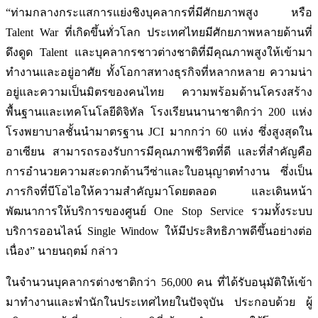
“ท่ามกลางกระแสการแย่งชิงบุคลากรที่มีศักยภาพสูง หรือ
Talent War ที่เกิดขึ้นทั่วโลก ประเทศไทยมีศักยภาพหลายด้านที่
ดึงดูด Talent และบุคลากรชาวต่างชาติที่มีคุณภาพสูงให้เข้ามา
ทำงานและอยู่อาศัย ทั้งโอกาสทางธุรกิจที่หลากหลาย ความน่า
อยู่และความเป็นมิตรของคนไทย ความพร้อมด้านโครงสร้าง
พื้นฐานและเทคโนโลยีดิจิทัล โรงเรียนนานาชาติกว่า 200 แห่ง
โรงพยาบาลชั้นนำมาตรฐาน JCI มากกว่า 60 แห่ง ซึ่งสูงสุดใน
อาเซียน สามารถรองรับการมีคุณภาพชีวิตที่ดี และที่สำคัญคือ
การอำนวยความสะดวกด้านวีซ่าและใบอนุญาตทำงาน ซึ่งเป็น
ภารกิจที่บีโอไอให้ความสำคัญมาโดยตลอด และเดินหน้า
พัฒนาการให้บริการของศูนย์ One Stop Service รวมทั้งระบบ
บริการออนไลน์ Single Window ให้มีประสิทธิภาพดีขึ้นอย่างต่อ
เนื่อง” นายนฤตม์ กล่าว
ในจำนวนบุคลากรต่างชาติกว่า 56,000 คน ที่ได้รับอนุมัติให้เข้า
มาทำงานและพำนักในประเทศไทยในปัจจุบัน ประกอบด้วย ผู้