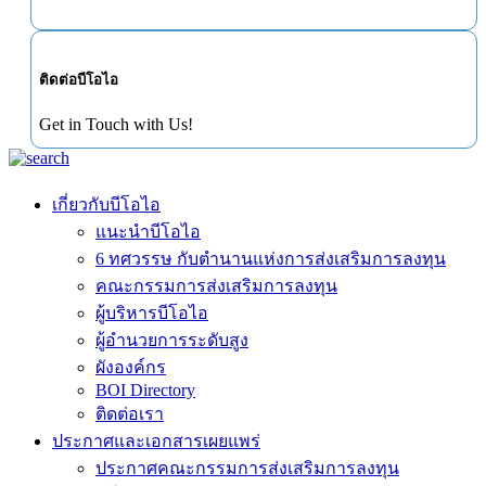
ติดต่อบีโอไอ
Get in Touch with Us!
เกี่ยวกับบีโอไอ
แนะนำบีโอไอ
6 ทศวรรษ กับตำนานแห่งการส่งเสริมการลงทุน
คณะกรรมการส่งเสริมการลงทุน
ผู้บริหารบีโอไอ
ผู้อำนวยการระดับสูง
ผังองค์กร
BOI Directory
ติดต่อเรา
ประกาศและเอกสารเผยแพร่
ประกาศคณะกรรมการส่งเสริมการลงทุน