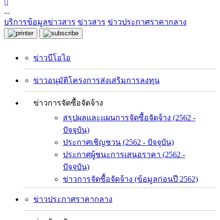
...
บริการข้อมูลข่าวสาร
ข่าวสาร
ข่าวประกาศราคากลาง
ข่าวบีโอไอ
ข่าวอนุมัติโครงการส่งเสริมการลงทุน
ข่าวการจัดซื้อจัดจ้าง
สรุปผลและแผนการจัดซื้อจัดจ้าง (2562 -
ปัจจุบัน)
ประกาศเชิญชวน (2562 - ปัจจุบัน)
ประกาศผู้ชนะการเสนอราคา (2562 -
ปัจจุบัน)
ข่าวการจัดซื้อจัดจ้าง (ข้อมูลก่อนปี 2562)
ข่าวประกาศราคากลาง