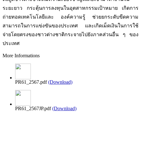
ระยะยาว กระตุ้นการลงทุนในอุตสาหกรรมเป้าหมาย เกิดการ
ถ่ายทอดเทคโนโลยีและ องค์ความรู้ ช่วยยกระดับขีดความ
สามารถในการแข่งขันของประเทศ และเกิดเม็ดเงินในการใช้
จ่ายโดยตรงของชาวต่างชาติกระจายไปยังภาคส่วนอื่น ๆ ของ
ประเทศ
More Informations
PR61_2567.pdf
(Download)
PR61_2567JP.pdf
(Download)