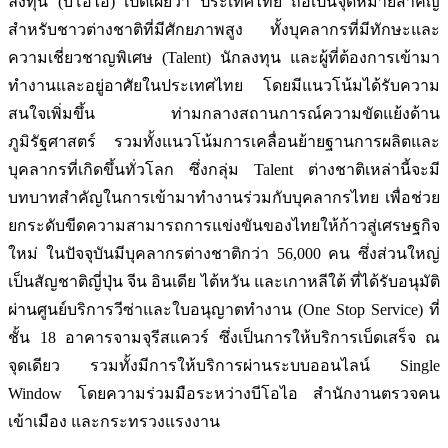
ลงทุน (บีโอไอ) เปิดเผยว่า ประเทศไทย ถือเป็นจุดหมายสำคัญ
สำหรับชาวต่างชาติที่มีศักยภาพสูง ทั้งบุคลากรที่มีทักษะและ
ความเชี่ยวชาญพิเศษ (Talent) นักลงทุน และผู้ที่ต้องการเข้ามา
ทำงานและอยู่อาศัยในประเทศไทย โดยมีแนวโน้มได้รับความ
สนใจเพิ่มขึ้น ท่ามกลางสถานการณ์ความขัดแย้งด้าน
ภูมิรัฐศาสตร์ รวมทั้งแนวโน้มการเคลื่อนย้ายฐานการผลิตและ
บุคลากรที่เกิดขึ้นทั่วโลก ซึ่งกลุ่ม Talent ต่างชาติเหล่านี้จะมี
บทบาทสำคัญในการเข้ามาทำงานร่วมกับบุคลากรไทย เพื่อช่วย
ยกระดับขีดความสามารถการแข่งขันของไทยให้ก้าวสู่เศรษฐกิจ
ใหม่ ในปัจจุบันมีบุคลากรต่างชาติกว่า 56,000 คน ซึ่งส่วนใหญ่
เป็นสัญชาติญี่ปุ่น จีน อินเดีย ไต้หวัน และเกาหลีใต้ ที่ได้รับอนุมัติ
ผ่านศูนย์บริการวีซ่าและใบอนุญาตทำงาน (One Stop Service) ที่
ชั้น 18 อาคารจามจุรีสแควร์ ซึ่งเป็นการให้บริการเบ็ดเสร็จ ณ
จุดเดียว รวมทั้งมีการให้บริการผ่านระบบออนไลน์ Single
Window โดยความร่วมมือระหว่างบีโอไอ สำนักงานตรวจคน
เข้าเมือง และกระทรวงแรงงาน