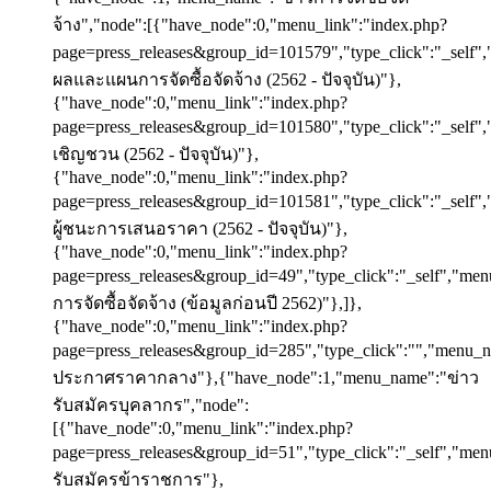
จ้าง","node":[{"have_node":0,"menu_link":"index.php?
page=press_releases&group_id=101579","type_click":"_self
ผลและแผนการจัดซื้อจัดจ้าง (2562 - ปัจจุบัน)"},
{"have_node":0,"menu_link":"index.php?
page=press_releases&group_id=101580","type_click":"_sel
เชิญชวน (2562 - ปัจจุบัน)"},
{"have_node":0,"menu_link":"index.php?
page=press_releases&group_id=101581","type_click":"_sel
ผู้ชนะการเสนอราคา (2562 - ปัจจุบัน)"},
{"have_node":0,"menu_link":"index.php?
page=press_releases&group_id=49","type_click":"_self","me
การจัดซื้อจัดจ้าง (ข้อมูลก่อนปี 2562)"},]},
{"have_node":0,"menu_link":"index.php?
page=press_releases&group_id=285","type_click":"","menu_
ประกาศราคากลาง"},{"have_node":1,"menu_name":"ข่าว
รับสมัครบุคลากร","node":
[{"have_node":0,"menu_link":"index.php?
page=press_releases&group_id=51","type_click":"_self","me
รับสมัครข้าราชการ"},