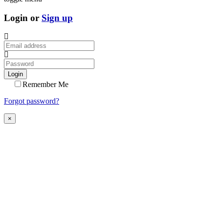
Login or
Sign up
Login
Remember Me
Forgot password?
×