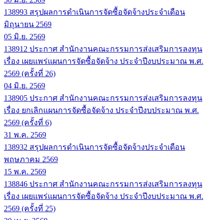
138993
สรุปผลการดำเนินการจัดซื้อจัดจ้างประจำเดือน
มิถุนายน 2569
05 มิ.ย. 2569
138912
ประกาศ สำนักงานคณะกรรมการส่งเสริมการลงทุน
เรื่อง เผยแพร่แผนการจัดซื้อจัดจ้าง ประจำปีงบประมาณ พ.ศ.
2569 (ครั้งที่ 26)
04 มิ.ย. 2569
138905
ประกาศ สำนักงานคณะกรรมการส่งเสริมการลงทุน
เรื่อง ยกเลิกแผนการจัดซื้อจัดจ้าง ประจำปีงบประมาณ พ.ศ.
2569 (ครั้งที่ 6)
31 พ.ค. 2569
138932
สรุปผลการดำเนินการจัดซื้อจัดจ้างประจำเดือน
พฤษภาคม 2569
15 พ.ค. 2569
138846
ประกาศ สำนักงานคณะกรรมการส่งเสริมการลงทุน
เรื่อง เผยแพร่แผนการจัดซื้อจัดจ้าง ประจำปีงบประมาณ พ.ศ.
2569 (ครั้งที่ 25)