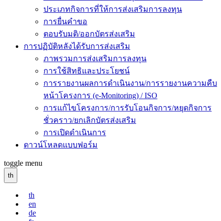
ประเภทกิจการที่ให้การส่งเสริมการลงทุน
การยื่นคำขอ
ตอบรับมติ/ออกบัตรส่งเสริม
การปฏิบัติหลังได้รับการส่งเสริม
ภาพรวมการส่งเสริมการลงทุน
การใช้สิทธิและประโยชน์
การรายงานผลการดำเนินงาน/การรายงานความคืบ
หน้าโครงการ (e-Monitoring) / ISO
การแก้ไขโครงการ/การรับโอนกิจการ/หยุดกิจการ
ชั่วคราว/ยกเลิกบัตรส่งเสริม
การเปิดดำเนินการ
ดาวน์โหลดแบบฟอร์ม
toggle menu
th
th
en
de