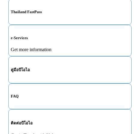
Thailand FastPass
e-Services
Get more information
คู่มือบีโอไอ
FAQ
ติดต่อบีโอไอ