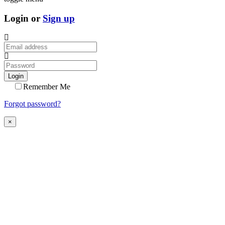
Login or
Sign up
Login
Remember Me
Forgot password?
×