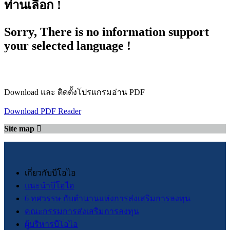
ท่านเลือก !
Sorry, There is no information support
your selected language !
Download และ ติดตั้งโปรแกรมอ่าน PDF
Download PDF Reader
Site map
เกี่ยวกับบีโอไอ
แนะนำบีโอไอ
6 ทศวรรษ กับตำนานแห่งการส่งเสริมการลงทุน
คณะกรรมการส่งเสริมการลงทุน
ผู้บริหารบีโอไอ