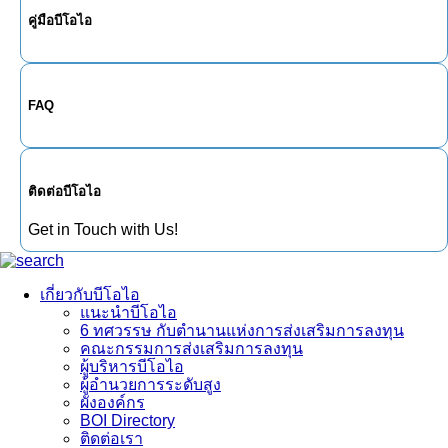
คู่มือบีโอไอ
FAQ
ติดต่อบีโอไอ
Get in Touch with Us!
เกี่ยวกับบีโอไอ
แนะนำบีโอไอ
6 ทศวรรษ กับตำนานแห่งการส่งเสริมการลงทุน
คณะกรรมการส่งเสริมการลงทุน
ผู้บริหารบีโอไอ
ผู้อำนวยการระดับสูง
ผังองค์กร
BOI Directory
ติดต่อเรา