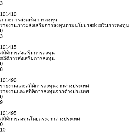
3
101410
ภาวะการส่งเสริมการลงทุน
รายงานภาวะส่งเสริมการลงทุนตามนโยบายส่งเสริมการลงทุน
0
3
101415
สถิติการส่งเสริมการลงทุน
สถิติการส่งเสริมการลงทุน
0
8
101490
รายงานและสถิติการลงทุนจากต่างประเทศ
รายงานและสถิติการลงทุนจากต่างประเทศ
0
9
101495
สถิติการลงทุนโดยตรงจากต่างประเทศ
0
10