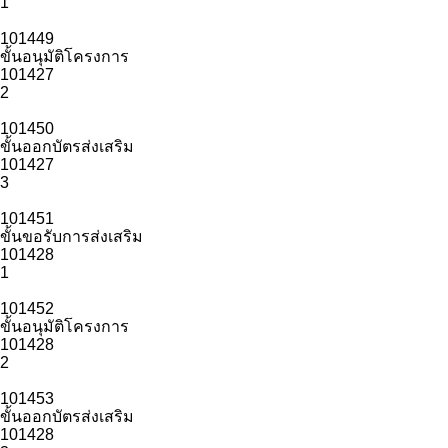
1
101449
ขั้นอนุมัติโครงการ
101427
2
101450
ขั้นออกบัตรส่งเสริม
101427
3
101451
ขั้นขอรับการส่งเสริม
101428
1
101452
ขั้นอนุมัติโครงการ
101428
2
101453
ขั้นออกบัตรส่งเสริม
101428