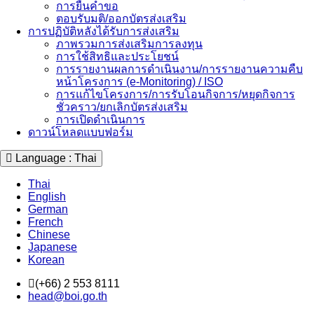
การยื่นคำขอ
ตอบรับมติ/ออกบัตรส่งเสริม
การปฏิบัติหลังได้รับการส่งเสริม
ภาพรวมการส่งเสริมการลงทุน
การใช้สิทธิและประโยชน์
การรายงานผลการดำเนินงาน/การรายงานความคืบ
หน้าโครงการ (e-Monitoring) / ISO
การแก้ไขโครงการ/การรับโอนกิจการ/หยุดกิจการ
ชั่วคราว/ยกเลิกบัตรส่งเสริม
การเปิดดำเนินการ
ดาวน์โหลดแบบฟอร์ม
Language : Thai
Thai
English
German
French
Chinese
Japanese
Korean
(+66) 2 553 8111
head@boi.go.th