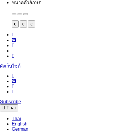
ขนาดตัวอักษร
c
c
c
ผังเว็บไซต์
Subscribe
Thai
Thai
English
German