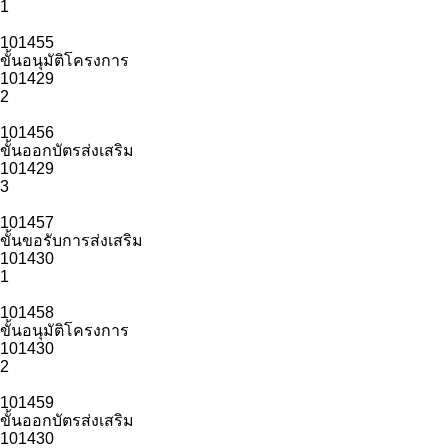
1
101455
ขั้นอนุมัติโครงการ
101429
2
101456
ขั้นออกบัตรส่งเสริม
101429
3
101457
ขั้นขอรับการส่งเสริม
101430
1
101458
ขั้นอนุมัติโครงการ
101430
2
101459
ขั้นออกบัตรส่งเสริม
101430