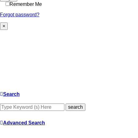
Remember Me
Forgot password?
×
Search
search
Advanced Search