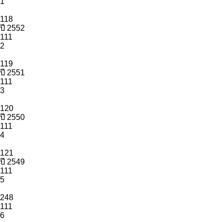
1
118
ปี 2552
111
2
119
ปี 2551
111
3
120
ปี 2550
111
4
121
ปี 2549
111
5
248
111
6