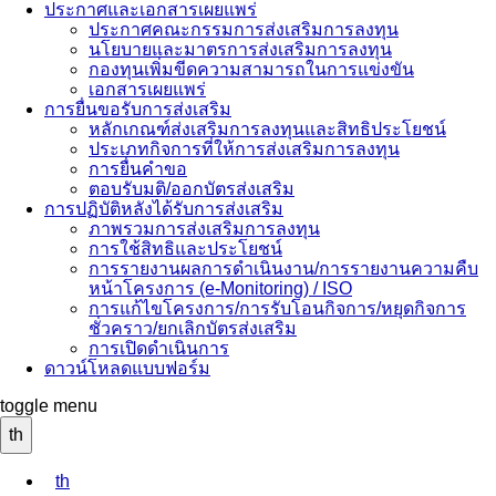
ประกาศและเอกสารเผยแพร่
ประกาศคณะกรรมการส่งเสริมการลงทุน
นโยบายและมาตรการส่งเสริมการลงทุน
กองทุนเพิ่มขีดความสามารถในการแข่งขัน
เอกสารเผยแพร่
การยื่นขอรับการส่งเสริม
หลักเกณฑ์ส่งเสริมการลงทุนและสิทธิประโยชน์
ประเภทกิจการที่ให้การส่งเสริมการลงทุน
การยื่นคำขอ
ตอบรับมติ/ออกบัตรส่งเสริม
การปฏิบัติหลังได้รับการส่งเสริม
ภาพรวมการส่งเสริมการลงทุน
การใช้สิทธิและประโยชน์
การรายงานผลการดำเนินงาน/การรายงานความคืบ
หน้าโครงการ (e-Monitoring) / ISO
การแก้ไขโครงการ/การรับโอนกิจการ/หยุดกิจการ
ชั่วคราว/ยกเลิกบัตรส่งเสริม
การเปิดดำเนินการ
ดาวน์โหลดแบบฟอร์ม
toggle menu
th
th