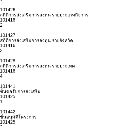
101426
สถิติการส่งเสริมการลงทุน รายประเภทกิจการ
101416
2
101427
สถิติการส่งเสริมการลงทุน รายจังหวัด
101416
3
101428
สถิติการส่งเสริมการลงทุน รายประเทศ
101416
4
101441
ขั้นขอรับการส่งเสริม
101425
1
101442
ขั้นอนุมัติโครงการ
101425