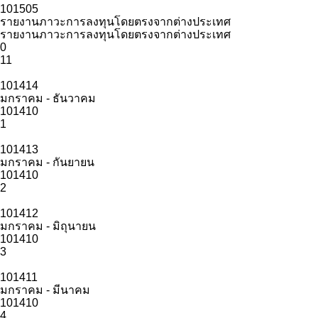
101505
รายงานภาวะการลงทุนโดยตรงจากต่างประเทศ
รายงานภาวะการลงทุนโดยตรงจากต่างประเทศ
0
11
101414
มกราคม - ธันวาคม
101410
1
101413
มกราคม - กันยายน
101410
2
101412
มกราคม - มิถุนายน
101410
3
101411
มกราคม - มีนาคม
101410
4