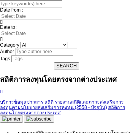
Date from :
Date to :
Category
Author
Tags
SEARCH
สถิติการลงทุนโดยตรงจากต่างประเทศ
...
บริการข้อมูลข่าวสาร
สถิติ
รายงานสถิติและภาวะส่งเสริมการ
ลงทุนตามนโยบายส่งเสริมการลงทุน (2558 - ปัจจุบัน)
สถิติการ
ลงทุนโดยตรงจากต่างประเทศ
รายงานสถิติและภาวะส่งเสริมการลงทุนตามนโยบายส่ง