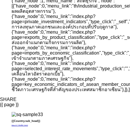
{"have_node":1,"menu_name":"สถิติธุรกิจ","node":
[{"have_node":0,"menu_link":"th/industrial_production_se
ผลผลิตอุตสาหกรรม"},
{"have_node":0,"menu_link":"index.php?
page=private_investment_indicators","type_click":"_self
การลงทุนภาคเอกชนและองค์ประกอบที่ปรับฤดูกาล"},
{"have_node":0,"menu_link":"index.php?
page=exports_by_product_classification","type_click":"
ส่งออกจำแนกตามกิจกรรมการผลิต"},
{"have_node":0,"menu_link":"index.php?
page=imports_by_economic_classification","type_click"
เข้าจำแนกตามภาคเศรษฐกิจ"},
{"have_node":0,"menu_link":"index.php?
page=selected_interest_rate_movements","type_click":
เคลื่อนไหวอัตราดอกเบี้ย"},
{"have_node":0,"menu_link":"index.php?
page=key_economic_indicators_of_asean_member_countri
ชี้วัดภาวะเศรษฐกิจที่สำคัญของประเทศสมาชิกอาเซียน"},]},]
SHARE
{{ page }}
{{Country.sub_head}}
{{lang=='th'? 'รายละเอียด':'Detail'}}