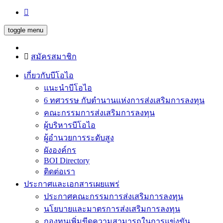
toggle menu
สมัครสมาชิก
เกี่ยวกับบีโอไอ
แนะนำบีโอไอ
6 ทศวรรษ กับตำนานแห่งการส่งเสริมการลงทุน
คณะกรรมการส่งเสริมการลงทุน
ผู้บริหารบีโอไอ
ผู้อำนวยการระดับสูง
ผังองค์กร
BOI Directory
ติดต่อเรา
ประกาศและเอกสารเผยแพร่
ประกาศคณะกรรมการส่งเสริมการลงทุน
นโยบายและมาตรการส่งเสริมการลงทุน
กองทุนเพิ่มขีดความสามารถในการแข่งขัน