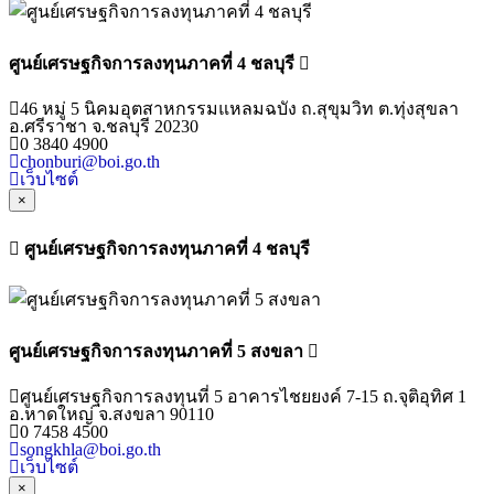
ศูนย์เศรษฐกิจการลงทุนภาคที่ 4 ชลบุรี
46 หมู่ 5 นิคมอุตสาหกรรมแหลมฉบัง ถ.สุขุมวิท ต.ทุ่งสุขลา
อ.ศรีราชา จ.ชลบุรี 20230
0 3840 4900
chonburi@boi.go.th
เว็บไซต์
×
Close
ศูนย์เศรษฐกิจการลงทุนภาคที่ 4 ชลบุรี
ศูนย์เศรษฐกิจการลงทุนภาคที่ 5 สงขลา
ศูนย์เศรษฐกิจการลงทุนที่ 5 อาคารไชยยงค์ 7-15 ถ.จุติอุทิศ 1
อ.หาดใหญ่ จ.สงขลา 90110
0 7458 4500
songkhla@boi.go.th
เว็บไซต์
×