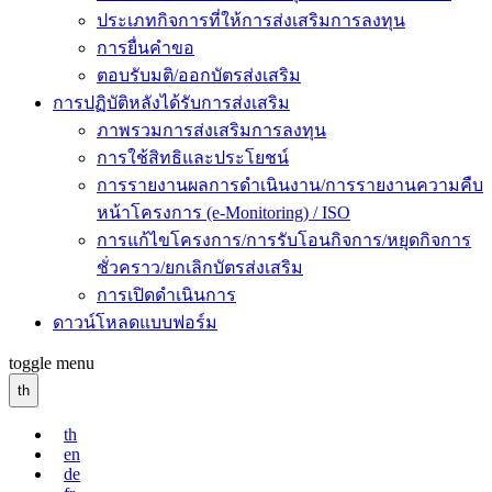
ประเภทกิจการที่ให้การส่งเสริมการลงทุน
การยื่นคำขอ
ตอบรับมติ/ออกบัตรส่งเสริม
การปฏิบัติหลังได้รับการส่งเสริม
ภาพรวมการส่งเสริมการลงทุน
การใช้สิทธิและประโยชน์
การรายงานผลการดำเนินงาน/การรายงานความคืบ
หน้าโครงการ (e-Monitoring) / ISO
การแก้ไขโครงการ/การรับโอนกิจการ/หยุดกิจการ
ชั่วคราว/ยกเลิกบัตรส่งเสริม
การเปิดดำเนินการ
ดาวน์โหลดแบบฟอร์ม
toggle menu
th
th
en
de