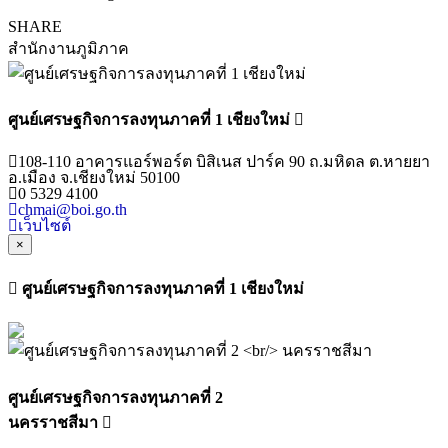
SHARE
สำนักงานภูมิภาค
ศูนย์เศรษฐกิจการลงทุนภาคที่ 1 เชียงใหม่
108-110 อาคารแอร์พอร์ต บิสิเนส ปาร์ค 90 ถ.มหิดล ต.หายยา
อ.เมือง จ.เชียงใหม่ 50100
0 5329 4100
chmai@boi.go.th
เว็บไซต์
×
Close
ศูนย์เศรษฐกิจการลงทุนภาคที่ 1 เชียงใหม่
ศูนย์เศรษฐกิจการลงทุนภาคที่ 2
นครราชสีมา