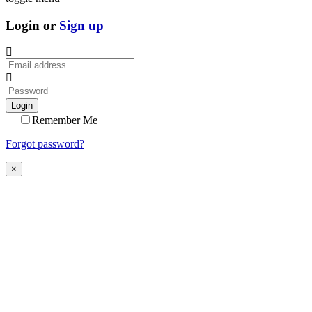
Login or
Sign up
Login
Remember Me
Forgot password?
×