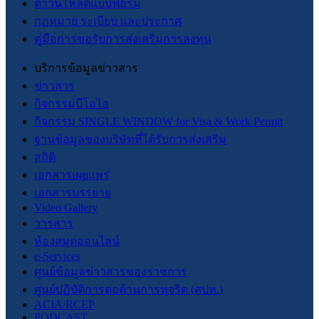
ดาวน์โหลดแบบฟอร์ม
กฏหมาย ระเบียบ และประกาศ
คู่มือการขอรับการส่งเสริมการลงทุน
บริการข้อมูลข่าวสาร
ข่าวสาร
กิจกรรมบีโอไอ
กิจกรรม SINGLE WINDOW for Visa & Work Permit
ฐานข้อมูลของบริษัทที่ได้รับการส่งเสริม
สถิติ
เอกสารเผยแพร่
เอกสารบรรยาย
Video Gallery
วารสาร
ห้องสมุดออนไลน์
e-Services
ศูนย์ข้อมูลข่าวสารของราชการ
ศูนย์ปฏิบัติการต่อต้านการทุจริต (ศปท.)
ACIA/RCEP
PODCAST