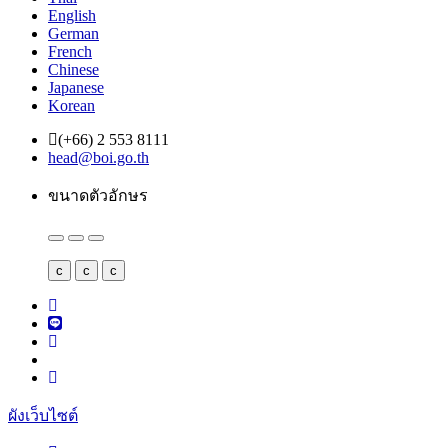
English
German
French
Chinese
Japanese
Korean
(+66) 2 553 8111
head@boi.go.th
ขนาดตัวอักษร
c
c
c
ผังเว็บไซต์