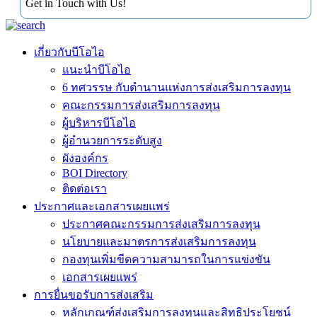
Get in Touch with Us!
เกี่ยวกับบีโอไอ
แนะนำบีโอไอ
6 ทศวรรษ กับตำนานแห่งการส่งเสริมการลงทุน
คณะกรรมการส่งเสริมการลงทุน
ผู้บริหารบีโอไอ
ผู้อำนวยการระดับสูง
ผังองค์กร
BOI Directory
ติดต่อเรา
ประกาศและเอกสารเผยแพร่
ประกาศคณะกรรมการส่งเสริมการลงทุน
นโยบายและมาตรการส่งเสริมการลงทุน
กองทุนเพิ่มขีดความสามารถในการแข่งขัน
เอกสารเผยแพร่
การยื่นขอรับการส่งเสริม
หลักเกณฑ์ส่งเสริมการลงทุนและสิทธิประโยชน์