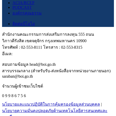
ACIA/RCEP
PODCAST
องค์กรคุณธรรม
ติดต่อบีโอไอ
สำนักงานคณะกรรมการส่งเสริมการลงทุน 555 ถนน
วิภาวดีรังสิต เขตจตุจักร กรุงเทพมหานคร 10900
โทรศัพท์ : 02-553-8111 โทรสาร : 02-553-8315
อีเมล:
สอบถามข้อมูล head@boi.go.th
สารบรรณกลาง (สำหรับรับ-ส่งหนังสือจากหน่วยงานภายนอก)
saraban@boi.go.th
จำนวนผู้เข้าชมเว็บไซต์
0 9 9 8 6 7 5 6
นโยบายและแนวปฏิบัติในการคุ้มครองข้อมูลส่วนบุคคล
|
นโยบายความมั่นคงปลอดภัยด้านเทคโนโลยีสารสนเทศและ