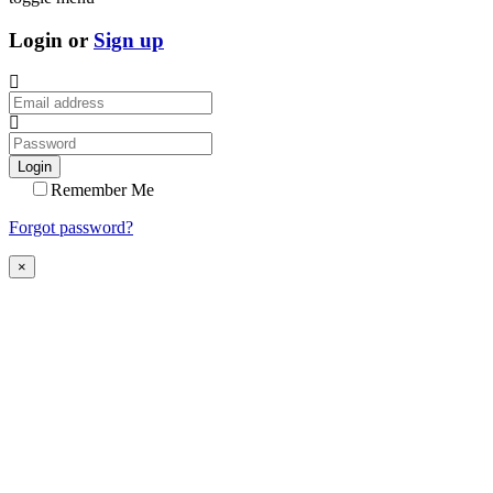
Login or
Sign up
Login
Remember Me
Forgot password?
×