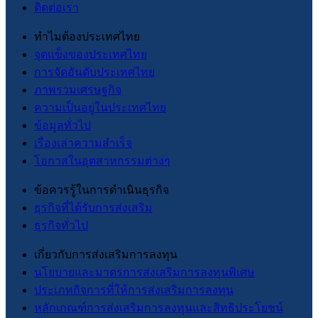
ติดต่อเรา
ทำไมต้องประเทศไทย
จุดแข็งของประเทศไทย
การจัดอันดับประเทศไทย
ภาพรวมเศรษฐกิจ
ความเป็นอยู่ในประเทศไทย
ข้อมูลทั่วไป
เรื่องเล่าความสำเร็จ
โอกาสในอุตสาหกรรมต่างๆ
ข้อควรรู้ในการดำเนินธุรกิจ
ธุรกิจที่ได้รับการส่งเสริม
ธุรกิจทั่วไป
เกี่ยวกับการส่งเสริมการลงทุน
นโยบายและมาตรการส่งเสริมการลงทุนพิเศษ
ประเภทกิจการที่ให้การส่งเสริมการลงทุน
หลักเกณฑ์การส่งเสริมการลงทุนและสิทธิประโยชน์