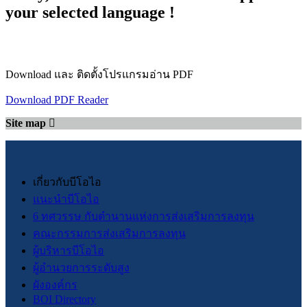
your selected language !
Download และ ติดตั้งโปรแกรมอ่าน PDF
Download PDF Reader
Site map
เกี่ยวกับบีโอไอ
แนะนำบีโอไอ
6 ทศวรรษ กับตำนานแห่งการส่งเสริมการลงทุน
คณะกรรมการส่งเสริมการลงทุน
ผู้บริหารบีโอไอ
ผู้อำนวยการระดับสูง
ผังองค์กร
BOI Directory