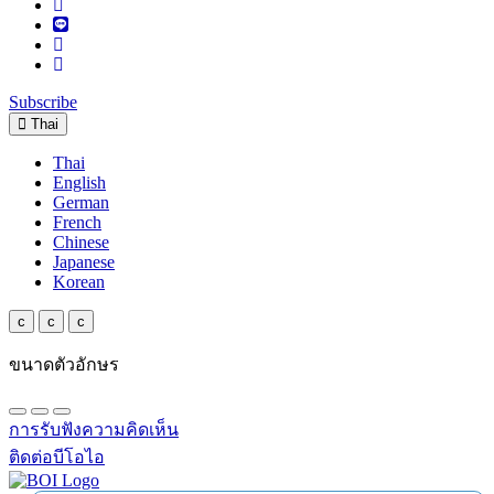
Subscribe
Thai
Thai
English
German
French
Chinese
Japanese
Korean
c
c
c
ขนาดตัวอักษร
การรับฟังความคิดเห็น
ติดต่อบีโอไอ