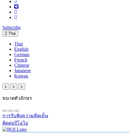
Subscribe
Thai
Thai
English
German
French
Chinese
Japanese
Korean
c
c
c
ขนาดตัวอักษร
การรับฟังความคิดเห็น
ติดต่อบีโอไอ