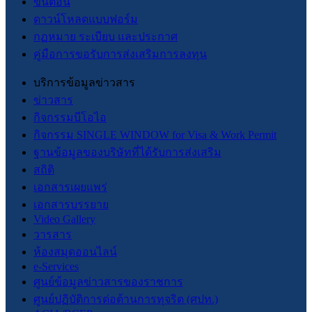
ขั้นตอน
ดาวน์โหลดแบบฟอร์ม
กฏหมาย ระเบียบ และประกาศ
คู่มือการขอรับการส่งเสริมการลงทุน
บริการข้อมูลข่าวสาร
ข่าวสาร
กิจกรรมบีโอไอ
กิจกรรม SINGLE WINDOW for Visa & Work Permit
ฐานข้อมูลของบริษัทที่ได้รับการส่งเสริม
สถิติ
เอกสารเผยแพร่
เอกสารบรรยาย
Video Gallery
วารสาร
ห้องสมุดออนไลน์
e-Services
ศูนย์ข้อมูลข่าวสารของราชการ
ศูนย์ปฏิบัติการต่อต้านการทุจริต (ศปท.)