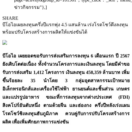
ข่าวกิจกรรม"},]
SHARE
บีโอไอเผยลงทุนครึ่งปีแรกพุ่ง 4.5 แสนล้าน เร่งโรดโชว์ดึงลงทุน
พร้อมปรับโครงสร้างการผลิตให้แข่งขันได้
บีโอไอ เผยยอดขอรับการส่งเสริมการลงทุน 6 เดือนแรก ปี 2567
ยังเติบโตต่อเนื่อง ทั้งจำนวนโครงการและเงินลงทุน โดยมีคำขอ
รับการส่งเสริม 1,412 โครงการ เงินลงทุน 458,359 ล้านบาท เพิ่ม
ขึ้นร้อยละ 35 นำโดย 3 กลุ่มอุตสาหกรรมเป้าหมาย
อิเล็กทรอนิกส์และเครื่องใช้ไฟฟ้า ยานยนต์และชิ้นส่วน เกษตร
และแปรรูปอาหาร ขณะที่การลงทุนจากต่างประเทศ (FDI)
สิงคโปร์อันดับหนึ่ง ตามด้วยจีน และฮ่องกง ครึ่งปีหลังเร่งแผน
โรดโชว์ชิงลงทุนฮับภูมิภาค ควบคู่กับการปรับโครงสร้างการ
ผลิต เพื่อเพิ่มศักยภาพการแข่งขัน