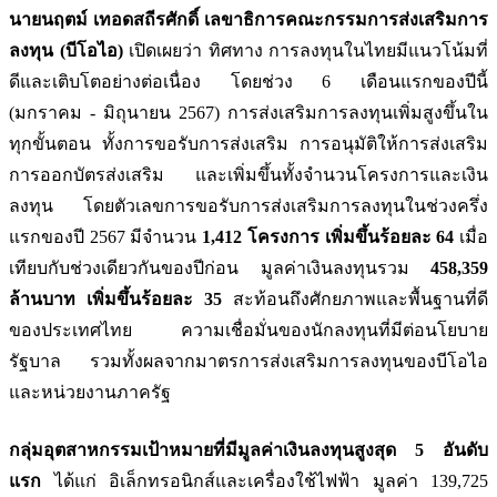
นายนฤตม์ เทอดสถีรศักดิ์ เลขาธิการคณะกรรมการส่งเสริมการ
ลงทุน (บีโอไอ)
เปิดเผยว่า ทิศทาง การลงทุนในไทยมีแนวโน้มที่
ดีและเติบโตอย่างต่อเนื่อง โดยช่วง 6 เดือนแรกของปีนี้
(มกราคม - มิถุนายน 2567) การส่งเสริมการลงทุนเพิ่มสูงขึ้นใน
ทุกขั้นตอน ทั้งการขอรับการส่งเสริม การอนุมัติให้การส่งเสริม
การออกบัตรส่งเสริม และเพิ่มขึ้นทั้งจำนวนโครงการและเงิน
ลงทุน โดยตัวเลขการขอรับการส่งเสริมการลงทุนในช่วงครึ่ง
แรกของปี 2567 มีจำนวน
1,412 โครงการ เพิ่มขึ้นร้อยละ 64
เมื่อ
เทียบกับช่วงเดียวกันของปีก่อน มูลค่าเงินลงทุนรวม
458,359
ล้านบาท เพิ่มขึ้นร้อยละ 35
สะท้อนถึงศักยภาพและพื้นฐานที่ดี
ของประเทศไทย ความเชื่อมั่นของนักลงทุนที่มีต่อนโยบาย
รัฐบาล รวมทั้งผลจากมาตรการส่งเสริมการลงทุนของบีโอไอ
และหน่วยงานภาครัฐ
กลุ่มอุตสาหกรรมเป้าหมายที่มีมูลค่าเงินลงทุนสูงสุด 5 อันดับ
แรก
ได้แก่ อิเล็กทรอนิกส์และเครื่องใช้ไฟฟ้า มูลค่า 139,725