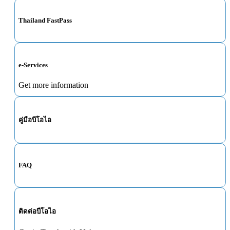
Thailand FastPass
e-Services
Get more information
คู่มือบีโอไอ
FAQ
ติดต่อบีโอไอ