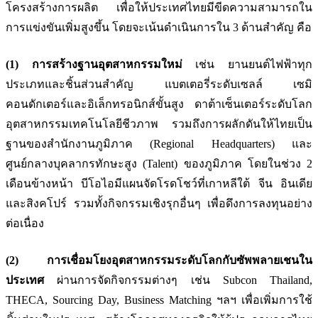
โครงสร้างการผลิต เพื่อให้ประเทศไทยมีขีดความสามารถใน
การแข่งขันเพิ่มสูงขึ้น โดยจะเน้นดำเนินการใน 3 ด้านสำคัญ คือ
(1) การสร้างฐานอุตสาหกรรมใหม่
เช่น ยานยนต์ไฟฟ้าทุก
ประเภทและชิ้นส่วนสำคัญ แบตเตอรี่ระดับเซลล์ เซมิ
คอนดักเตอร์และอิเล็กทรอนิกส์ขั้นสูง ดาต้าเซ็นเตอร์ระดับโลก
อุตสาหกรรมเทคโนโลยีชีวภาพ รวมถึงการผลักดันให้ไทยเป็น
ฐานของสำนักงานภูมิภาค (Regional Headquarters) และ
ศูนย์กลางบุคลากรทักษะสูง (Talent) ของภูมิภาค โดยในช่วง 2
เดือนข้างหน้า บีโอไอมีแผนจัดโรดโชว์ที่เกาหลีใต้ จีน อินเดีย
และสิงคโปร์ รวมทั้งกิจกรรมเชิงรุกอื่นๆ เพื่อดึงการลงทุนอย่าง
ต่อเนื่อง
(2) การเชื่อมโยงอุตสาหกรรมระดับโลกกับซัพพลายเชนใน
ประเทศ
ผ่านการจัดกิจกรรมต่างๆ เช่น Subcon Thailand,
THECA, Sourcing Day, Business Matching ฯลฯ เพื่อเพิ่มการใช้