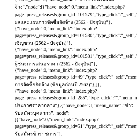
จ้าง","node":[{"have_node":0,"menu_link":"index.php?
page=press_releases&group_id=101579","type_click":"_self
ผลและแผนการจัดซื้อจัดจ้าง (2562 - ปัจจุบัน)"},
{"have_node":0,"menu_link":"index.php?
page=press_releases&group_id=101580","type_click":"_sel
เชิญชวน (2562 - ปัจจุบัน)"},
{"have_node":0,"menu_link":"index.php?
page=press_releases&group_id=101581","type_click":"_sel
ผู้ชนะการเสนอราคา (2562 - ปัจจุบัน)"},
{"have_node":0,"menu_link":"index.php?
page=press_releases&group_id=49","type_click":"_self","me
การจัดซื้อจัดจ้าง (ข้อมูลก่อนปี 2562)"},]},
{"have_node":0,"menu_link":"index.php?
page=press_releases&group_id=285","type_click":"","menu_
ประกาศราคากลาง"},{"have_node":1,"menu_name":"ข่าว
รับสมัครบุคลากร","node":
[{"have_node":0,"menu_link":"index.php?
page=press_releases&group_id=51","type_click":"_self","me
รับสมัครข้าราชการ"},