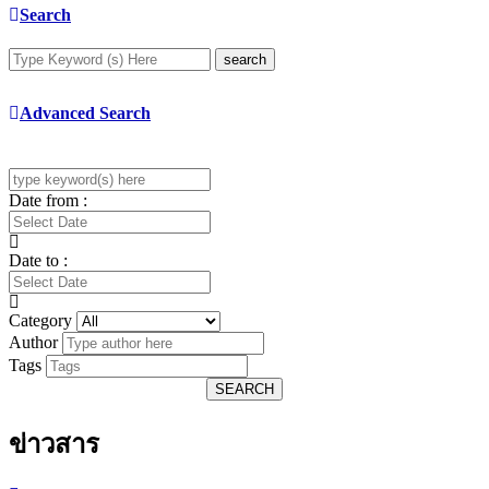
Search
search
Advanced Search
Date from :
Date to :
Category
Author
Tags
SEARCH
ข่าวสาร