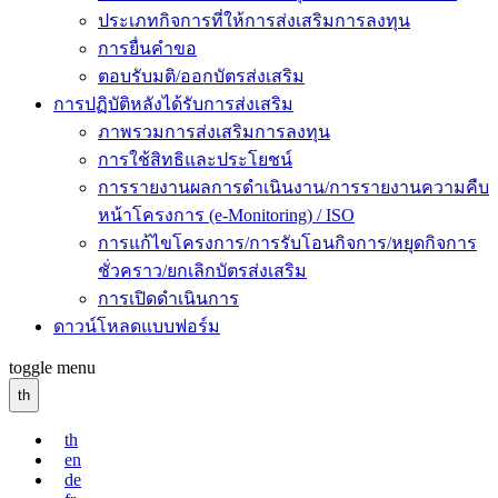
ประเภทกิจการที่ให้การส่งเสริมการลงทุน
การยื่นคำขอ
ตอบรับมติ/ออกบัตรส่งเสริม
การปฏิบัติหลังได้รับการส่งเสริม
ภาพรวมการส่งเสริมการลงทุน
การใช้สิทธิและประโยชน์
การรายงานผลการดำเนินงาน/การรายงานความคืบ
หน้าโครงการ (e-Monitoring) / ISO
การแก้ไขโครงการ/การรับโอนกิจการ/หยุดกิจการ
ชั่วคราว/ยกเลิกบัตรส่งเสริม
การเปิดดำเนินการ
ดาวน์โหลดแบบฟอร์ม
toggle menu
th
th
en
de