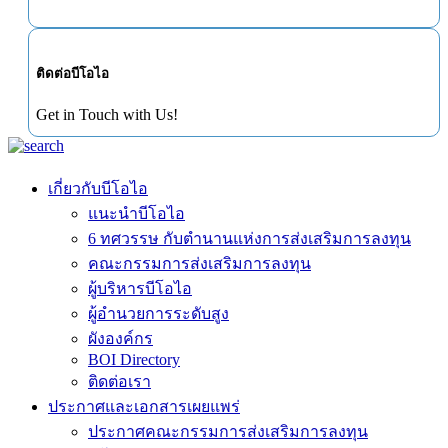
ติดต่อบีโอไอ
Get in Touch with Us!
เกี่ยวกับบีโอไอ
แนะนำบีโอไอ
6 ทศวรรษ กับตำนานแห่งการส่งเสริมการลงทุน
คณะกรรมการส่งเสริมการลงทุน
ผู้บริหารบีโอไอ
ผู้อำนวยการระดับสูง
ผังองค์กร
BOI Directory
ติดต่อเรา
ประกาศและเอกสารเผยแพร่
ประกาศคณะกรรมการส่งเสริมการลงทุน