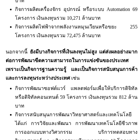
บาท
กิจการผลิตเครื่องจักร อุปกรณ์ หรือระบบ Automation 69
โครงการ เงินลงทุนรวม 10,271 ล้านบาท
กิจการผลิตไฟฟ้าจากพลังงานหมุนเวียนหรือขยะ 255
โครงการ เงินลงทุนรวม 72,475 ล้านบาท
นอกจากนี้
ยังมีบางกิจการที่เงินลงทุนไม่สูง แต่ส่งผลอย่างมาก
ต่อการพัฒนาขีดความสามารถในการแข่งขันของประเทศ
เพราะเป็นกิจการฐานความรู้ และเป็นกิจการสนับสนุนการค้า
และการลงทุนระหว่างประเทศ
เช่น
กิจการพัฒนาซอฟต์แวร์ แพลตฟอร์มเพื่อให้บริการดิจิทัล
หรือดิจิทัลคอนเทนต์ 59 โครงการ เงินลงทุนรวม 812 ล้าน
บาท
กิจการสนับสนุนการพัฒนาวิทยาศาสตร์และเทคโนโลยี
ได้แก่ การวิจัยและพัฒนา การพัฒนาเทคโนโลยีชีวภาพ
การออกแบบทางวิศวกรรม บริการทดสอบทาง