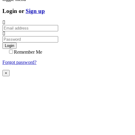
Login or
Sign up
Login
Remember Me
Forgot password?
×