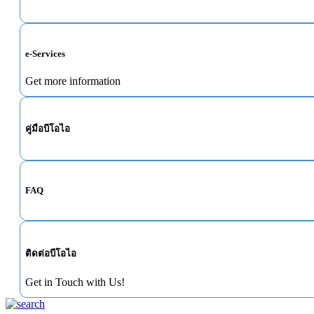
e-Services
Get more information
คู่มือบีโอไอ
FAQ
ติดต่อบีโอไอ
Get in Touch with Us!