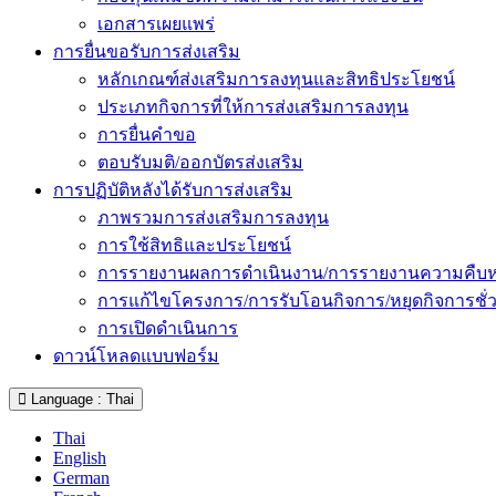
เอกสารเผยแพร่
การยื่นขอรับการส่งเสริม
หลักเกณฑ์ส่งเสริมการลงทุนและสิทธิประโยชน์
ประเภทกิจการที่ให้การส่งเสริมการลงทุน
การยื่นคำขอ
ตอบรับมติ/ออกบัตรส่งเสริม
การปฏิบัติหลังได้รับการส่งเสริม
ภาพรวมการส่งเสริมการลงทุน
การใช้สิทธิและประโยชน์
การรายงานผลการดำเนินงาน/การรายงานความคืบหน้า
การแก้ไขโครงการ/การรับโอนกิจการ/หยุดกิจการชั่ว
การเปิดดำเนินการ
ดาวน์โหลดแบบฟอร์ม
Language : Thai
Thai
English
German