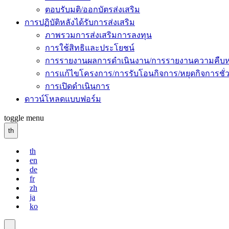
ตอบรับมติ/ออกบัตรส่งเสริม
การปฏิบัติหลังได้รับการส่งเสริม
ภาพรวมการส่งเสริมการลงทุน
การใช้สิทธิและประโยชน์
การรายงานผลการดำเนินงาน/การรายงานความคืบหน้า
การแก้ไขโครงการ/การรับโอนกิจการ/หยุดกิจการชั่ว
การเปิดดำเนินการ
ดาวน์โหลดแบบฟอร์ม
toggle menu
th
th
en
de
fr
zh
ja
ko