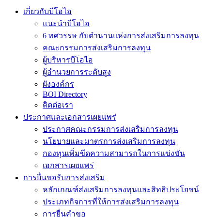
เกี่ยวกับบีโอไอ
แนะนำบีโอไอ
6 ทศวรรษ กับตำนานแห่งการส่งเสริมการลงทุน
คณะกรรมการส่งเสริมการลงทุน
ผู้บริหารบีโอไอ
ผู้อำนวยการระดับสูง
ผังองค์กร
BOI Directory
ติดต่อเรา
ประกาศและเอกสารเผยแพร่
ประกาศคณะกรรมการส่งเสริมการลงทุน
นโยบายและมาตรการส่งเสริมการลงทุน
กองทุนเพิ่มขีดความสามารถในการแข่งขัน
เอกสารเผยแพร่
การยื่นขอรับการส่งเสริม
หลักเกณฑ์ส่งเสริมการลงทุนและสิทธิประโยชน์
ประเภทกิจการที่ให้การส่งเสริมการลงทุน
การยื่นคำขอ