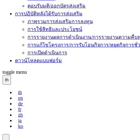
ตอบรับมติ/ออกบัตรส่งเสริม
การปฏิบัติหลังได้รับการส่งเสริม
ภาพรวมการส่งเสริมการลงทุน
การใช้สิทธิและประโยชน์
การรายงานผลการดำเนินงาน/การรายงานความคืบหน้า
การแก้ไขโครงการ/การรับโอนกิจการ/หยุดกิจการชั่ว
การเปิดดำเนินการ
ดาวน์โหลดแบบฟอร์ม
toggle menu
th
th
en
de
fr
zh
ja
ko