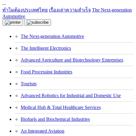
...
ทำไมต้องประเทศไทย
เรื่องเล่าความสำเร็จ
The Next-generation
Automotive
The Next-generation Automotive
The Intelligent Electronics
Advanced Agriculture and Biotechnology Enterprises
Food Processing Industries
Tourism
Advanced Robotics for Industrial and Domestic Use
Medical Hub & Total Healthcare Services
Biofuels and Biochemical Industries
An Integrated Aviation