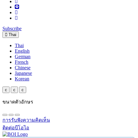
Subscribe
Thai
Thai
English
German
French
Chinese
Japanese
Korean
c
c
c
ขนาดตัวอักษร
การรับฟังความคิดเห็น
ติดต่อบีโอไอ