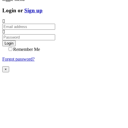
Login or
Sign up
Login
Remember Me
Forgot password?
×