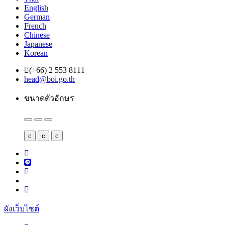
English
German
French
Chinese
Japanese
Korean
(+66) 2 553 8111
head@boi.go.th
ขนาดตัวอักษร
c
c
c
ผังเว็บไซต์