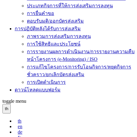
ประเภทกิจการที่ให้การส่งเสริมการลงทุน
การยื่นคำขอ
ตอบรับมติ/ออกบัตรส่งเสริม
การปฏิบัติหลังได้รับการส่งเสริม
ภาพรวมการส่งเสริมการลงทุน
การใช้สิทธิและประโยชน์
การรายงานผลการดำเนินงาน/การรายงานความคืบ
หน้าโครงการ (e-Monitoring) / ISO
การแก้ไขโครงการ/การรับโอนกิจการ/หยุดกิจการ
ชั่วคราว/ยกเลิกบัตรส่งเสริม
การเปิดดำเนินการ
ดาวน์โหลดแบบฟอร์ม
toggle menu
th
th
en
de