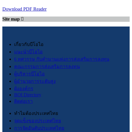
Download PDF Reader
Site map
เกี่ยวกับบีโอไอ
แนะนำบีโอไอ
6 ทศวรรษ กับตำนานแห่งการส่งเสริมการลงทุน
คณะกรรมการส่งเสริมการลงทุน
ผู้บริหารบีโอไอ
ผู้อำนวยการระดับสูง
ผังองค์กร
BOI Directory
ติดต่อเรา
ทำไมต้องประเทศไทย
จุดแข็งของประเทศไทย
การจัดอันดับประเทศไทย