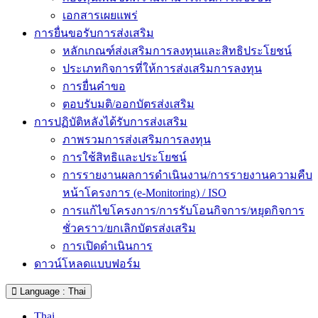
เอกสารเผยแพร่
การยื่นขอรับการส่งเสริม
หลักเกณฑ์ส่งเสริมการลงทุนและสิทธิประโยชน์
ประเภทกิจการที่ให้การส่งเสริมการลงทุน
การยื่นคำขอ
ตอบรับมติ/ออกบัตรส่งเสริม
การปฏิบัติหลังได้รับการส่งเสริม
ภาพรวมการส่งเสริมการลงทุน
การใช้สิทธิและประโยชน์
การรายงานผลการดำเนินงาน/การรายงานความคืบ
หน้าโครงการ (e-Monitoring) / ISO
การแก้ไขโครงการ/การรับโอนกิจการ/หยุดกิจการ
ชั่วคราว/ยกเลิกบัตรส่งเสริม
การเปิดดำเนินการ
ดาวน์โหลดแบบฟอร์ม
Language : Thai
Thai