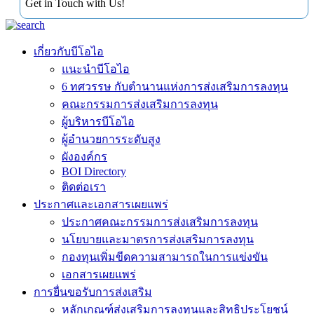
Get in Touch with Us!
เกี่ยวกับบีโอไอ
แนะนำบีโอไอ
6 ทศวรรษ กับตำนานแห่งการส่งเสริมการลงทุน
คณะกรรมการส่งเสริมการลงทุน
ผู้บริหารบีโอไอ
ผู้อำนวยการระดับสูง
ผังองค์กร
BOI Directory
ติดต่อเรา
ประกาศและเอกสารเผยแพร่
ประกาศคณะกรรมการส่งเสริมการลงทุน
นโยบายและมาตรการส่งเสริมการลงทุน
กองทุนเพิ่มขีดความสามารถในการแข่งขัน
เอกสารเผยแพร่
การยื่นขอรับการส่งเสริม
หลักเกณฑ์ส่งเสริมการลงทุนและสิทธิประโยชน์