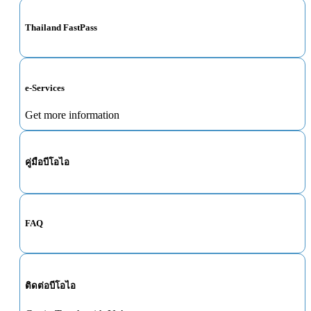
Thailand FastPass
e-Services
Get more information
คู่มือบีโอไอ
FAQ
ติดต่อบีโอไอ