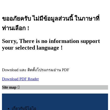
ขออภัยครับ ไม่มีข้อมูลส่วนนี้ ในภาษาที่
ท่านเลือก !
Sorry, There is no information support
your selected language !
Download และ ติดตั้งโปรแกรมอ่าน PDF
Download PDF Reader
Site map
เกี่ยวกับบีโอไอ