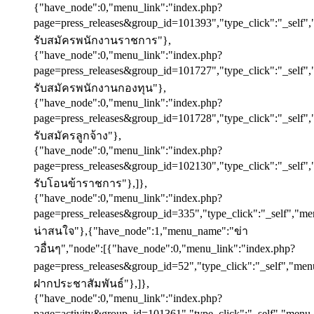
{"have_node":0,"menu_link":"index.php?
page=press_releases&group_id=101393","type_click":"_self
รับสมัครพนักงานราชการ"},
{"have_node":0,"menu_link":"index.php?
page=press_releases&group_id=101727","type_click":"_self
รับสมัครพนักงานกองทุน"},
{"have_node":0,"menu_link":"index.php?
page=press_releases&group_id=101728","type_click":"_self
รับสมัครลูกจ้าง"},
{"have_node":0,"menu_link":"index.php?
page=press_releases&group_id=102130","type_click":"_self
รับโอนข้าราชการ"},]},
{"have_node":0,"menu_link":"index.php?
page=press_releases&group_id=335","type_click":"_self","m
น่าสนใจ"},{"have_node":1,"menu_name":"ข่า
วอื่นๆ","node":[{"have_node":0,"menu_link":"index.php?
page=press_releases&group_id=52","type_click":"_self","me
ฝากประชาสัมพันธ์"},]},
{"have_node":0,"menu_link":"index.php?
page=activity&group_id=101361","type_click":"_self","me