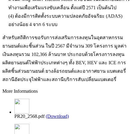
ทำงานเพื่อเสริมแรงขับเคลื่อน ตั้งแต่ปี 2571 เป็นต้นไป
(4) ต้องมีการติดตั้งระบบความปลอดภัยอัจฉริยะ (ADAS)
อย่างน้อย 4 จาก 6 ระบบ
สำหรับสถิติการขอรับการส่งเสริมการลงทุนในอุตสาหกรรม
ยานยนต์และชิ้นส่วน ในปี 2567 มีจำนวน 309 โครงการ มูลค่า
เงินลงทุนรวม 102,366 ล้านบาท ประกอบด้วยโครงการลงทุน
ผลิตยานยนต์ไฟฟ้าประเภทต่างๆ ทั้ง BEV, HEV และ ICE การ
ผลิตชิ้นส่วนยานยนต์ ยางล้อรถยนต์และอากาศยาน แบตเตอรี่
สถานีอัดประจุไฟฟ้าและสถานีบริการสับเปลี่ยนแบตเตอรี่
More Informations
PR20_2568.pdf
(Download)