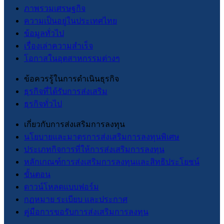
ภาพรวมเศรษฐกิจ
ความเป็นอยู่ในประเทศไทย
ข้อมูลทั่วไป
เรื่องเล่าความสำเร็จ
โอกาสในอุตสาหกรรมต่างๆ
ข้อควรรู้ในการดำเนินธุรกิจ
ธุรกิจที่ได้รับการส่งเสริม
ธุรกิจทั่วไป
เกี่ยวกับการส่งเสริมการลงทุน
นโยบายและมาตรการส่งเสริมการลงทุนพิเศษ
ประเภทกิจการที่ให้การส่งเสริมการลงทุน
หลักเกณฑ์การส่งเสริมการลงทุนและสิทธิประโยชน์
ขั้นตอน
ดาวน์โหลดแบบฟอร์ม
กฏหมาย ระเบียบ และประกาศ
คู่มือการขอรับการส่งเสริมการลงทุน