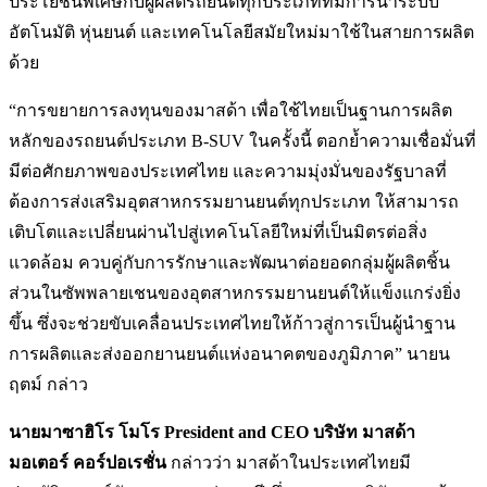
ประโยชน์พิเศษกับผู้ผลิตรถยนต์ทุกประเภทที่มีการนำระบบ
อัตโนมัติ หุ่นยนต์ และเทคโนโลยีสมัยใหม่มาใช้ในสายการผลิต
ด้วย
“การขยายการลงทุนของมาสด้า เพื่อใช้ไทยเป็นฐานการผลิต
หลักของรถยนต์ประเภท B-SUV ในครั้งนี้ ตอกย้ำความเชื่อมั่นที่
มีต่อศักยภาพของประเทศไทย และความมุ่งมั่นของรัฐบาลที่
ต้องการส่งเสริมอุตสาหกรรมยานยนต์ทุกประเภท ให้สามารถ
เติบโตและเปลี่ยนผ่านไปสู่เทคโนโลยีใหม่ที่เป็นมิตรต่อสิ่ง
แวดล้อม ควบคู่กับการรักษาและพัฒนาต่อยอดกลุ่มผู้ผลิตชิ้น
ส่วนในซัพพลายเชนของอุตสาหกรรมยานยนต์ให้แข็งแกร่งยิ่ง
ขึ้น ซึ่งจะช่วยขับเคลื่อนประเทศไทยให้ก้าวสู่การเป็นผู้นำฐาน
การผลิตและส่งออกยานยนต์แห่งอนาคตของภูมิภาค” นายน
ฤตม์ กล่าว
นายมาซาฮิโร โมโร President and CEO บริษัท มาสด้า
มอเตอร์ คอร์ปอเรชั่น
กล่าวว่า มาสด้าในประเทศไทยมี