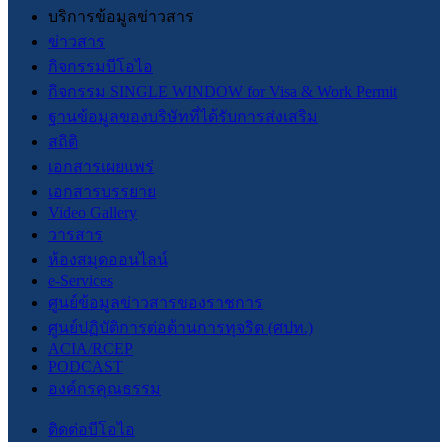
บริการข้อมูลข่าวสาร
ข่าวสาร
กิจกรรมบีโอไอ
กิจกรรม SINGLE WINDOW for Visa & Work Permit
ฐานข้อมูลของบริษัทที่ได้รับการส่งเสริม
สถิติ
เอกสารเผยแพร่
เอกสารบรรยาย
Video Gallery
วารสาร
ห้องสมุดออนไลน์
e-Services
ศูนย์ข้อมูลข่าวสารของราชการ
ศูนย์ปฏิบัติการต่อต้านการทุจริต (ศปท.)
ACIA/RCEP
PODCAST
องค์กรคุณธรรม
ติดต่อบีโอไอ