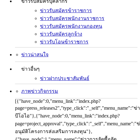
ข่าวรับสมัครบุคลากร
ข่าวรับสมัครข้าราชการ
ข่าวรับสมัครพนักงานราชการ
ข่าวรับสมัครพนักงานกองทุน
ข่าวรับสมัครลูกจ้าง
ข่าวรับโอนข้าราชการ
ข่าวน่าสนใจ
ข่าวอื่นๆ
ข่าวฝากประชาสัมพันธ์
ภาพข่าวกิจกรรม
[{"have_node":0,"menu_link":"index.php?
page=press_releases2","type_click":"_self","menu_name":"ข่
บีโอไอ"},{"have_node":0,"menu_link":"index.php?
page=project_approval","type_click":"_self","menu_name":"ข
อนุมัติโครงการส่งเสริมการลงทุน"},
{"have_node":1,"menu_name":"ข่าวการจัดซื้อจัด