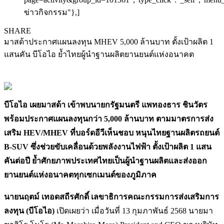
ข่าวกิจกรรม"},]
SHARE
มาสด้าประกาศแผนลงทุน MHEV 5,000 ล้านบาท ตั้งเป้าผลิต 1
แสนคัน บีโอไอ ย้ำไทยผู้นำฐานผลิตยานยนต์แห่งอนาคต
บีโอไอ เผยมาสด้า เข้าพบนายกรัฐมนตรี แพทองธาร ชินวัตร
พร้อมประกาศแผนลงทุนกว่า 5,000 ล้านบาท ตามมาตรการส่ง
เสริม HEV/MHEV ที่บอร์ดอีวีเห็นชอบ หนุนไทยฐานผลิตรถยนต์
B-SUV ซึ่งช่วยขับเคลื่อนด้วยพลังงานไฟฟ้า ตั้งเป้าผลิต 1 แสน
คันต่อปี ย้ำศักยภาพประเทศไทยเป็นผู้นำฐานผลิตและส่งออก
ยานยนต์แห่งอนาคตทุกเซกเมนต์ของภูมิภาค
นายนฤตม์ เทอดสถีรศักดิ์ เลขาธิการคณะกรรมการส่งเสริมการ
ลงทุน (บีโอไอ)
เปิดเผยว่า เมื่อวันที่ 13 กุมภาพันธ์ 2568 นายมา