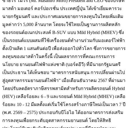
ซาฮิโร โมโร (Mr. Masahiro Moro) President and CEO ของบริษัท
มาสด้า มอเตอร์ คอร์ปอเรชั่น ประเทศญี่ปุ่น ได้เข้าเยี่ยมคารวะ
นายกรัฐมนตรี และประกาศแผนขยายการลงทุนในไทยเพิ่มเติม
มูลค่ากว่า 5,000 ล้านบาท โดยจะใช้ไทยเป็นฐานการผลิตหลัก
ของรถยนต์อเนกประสงค์ B-SUV แบบ Mild Hybrid (MHEV) ซึ่ง
เป็นรถยนต์แบบผสมที่ใช้เครื่องยนต์ทำงานร่วมกับมอเตอร์ไฟฟ้า
ตั้งเป้าผลิต 1 แสนคันต่อปี เพื่อส่งออกไปทั่วโลก ซึ่งการขยายการ
ลงทุนของมาสด้าในครั้งนี้ เป็นผลจากการที่คณะกรรมการ
นโยบาย ยานยนต์ไฟฟ้าแห่งชาติ (บอร์ดอีวี) ที่มีนายกรัฐมนตรี
เป็นประธาน ได้เห็นชอบ “มาตรการสนับสนุน การเปลี่ยนผ่านไป
สู่อุตสาหกรรมยานยนต์ไฟฟ้า” เมื่อเดือนธันวาคม 2567 ที่ผ่านมา
โดยปรับลดอัตราภาษีสรรพสามิตสำหรับการผลิตรถยนต์ Hybrid
(HEV) เหลือร้อยละ 6 - 9 และรถยนต์ Mild Hybrid (MHEV) เหลือ
ร้อยละ 10 - 12 มีผลตั้งแต่เริ่มใช้โครงสร้างภาษีใหม่เป็นเวลา 7 ปี
(พ.ศ. 2569 – 2575) ประกอบกับบีโอไอ ได้ออกมาตรการส่งเสริม
การลงทุนเพื่อยกระดับอุตสาหกรรมยานยนต์ โดยให้สิทธิ