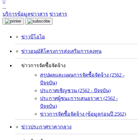
...
บริการข้อมูลข่าวสาร
ข่าวสาร
ข่าวบีโอไอ
ข่าวอนุมัติโครงการส่งเสริมการลงทุน
ข่าวการจัดซื้อจัดจ้าง
สรุปผลและแผนการจัดซื้อจัดจ้าง (2562 -
ปัจจุบัน)
ประกาศเชิญชวน (2562 - ปัจจุบัน)
ประกาศผู้ชนะการเสนอราคา (2562 -
ปัจจุบัน)
ข่าวการจัดซื้อจัดจ้าง (ข้อมูลก่อนปี 2562)
ข่าวประกาศราคากลาง