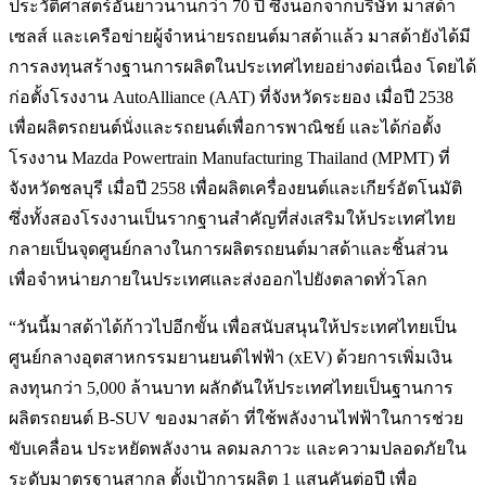
ประวัติศาสตร์อันยาวนานกว่า 70 ปี ซึ่งนอกจากบริษัท มาสด้า
เซลส์ และเครือข่ายผู้จำหน่ายรถยนต์มาสด้าแล้ว มาสด้ายังได้มี
การลงทุนสร้างฐานการผลิตในประเทศไทยอย่างต่อเนื่อง โดยได้
ก่อตั้งโรงงาน AutoAlliance (AAT) ที่จังหวัดระยอง เมื่อปี 2538
เพื่อผลิตรถยนต์นั่งและรถยนต์เพื่อการพาณิชย์ และได้ก่อตั้ง
โรงงาน Mazda Powertrain Manufacturing Thailand (MPMT) ที่
จังหวัดชลบุรี เมื่อปี 2558 เพื่อผลิตเครื่องยนต์และเกียร์อัตโนมัติ
ซึ่งทั้งสองโรงงานเป็นรากฐานสำคัญที่ส่งเสริมให้ประเทศไทย
กลายเป็นจุดศูนย์กลางในการผลิตรถยนต์มาสด้าและชิ้นส่วน
เพื่อจำหน่ายภายในประเทศและส่งออกไปยังตลาดทั่วโลก
“วันนี้มาสด้าได้ก้าวไปอีกขั้น เพื่อสนับสนุนให้ประเทศไทยเป็น
ศูนย์กลางอุตสาหกรรมยานยนต์ไฟฟ้า (xEV) ด้วยการเพิ่มเงิน
ลงทุนกว่า 5,000 ล้านบาท ผลักดันให้ประเทศไทยเป็นฐานการ
ผลิตรถยนต์ B-SUV ของมาสด้า ที่ใช้พลังงานไฟฟ้าในการช่วย
ขับเคลื่อน ประหยัดพลังงาน ลดมลภาวะ และความปลอดภัยใน
ระดับมาตรฐานสากล ตั้งเป้าการผลิต 1 แสนคันต่อปี เพื่อ