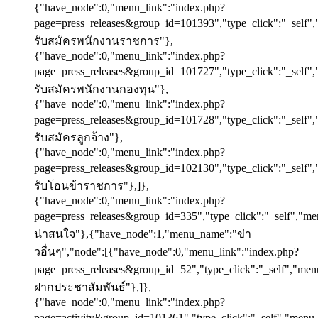
{"have_node":0,"menu_link":"index.php?
page=press_releases&group_id=101393","type_click":"_self
รับสมัครพนักงานราชการ"},
{"have_node":0,"menu_link":"index.php?
page=press_releases&group_id=101727","type_click":"_self
รับสมัครพนักงานกองทุน"},
{"have_node":0,"menu_link":"index.php?
page=press_releases&group_id=101728","type_click":"_self
รับสมัครลูกจ้าง"},
{"have_node":0,"menu_link":"index.php?
page=press_releases&group_id=102130","type_click":"_self
รับโอนข้าราชการ"},]},
{"have_node":0,"menu_link":"index.php?
page=press_releases&group_id=335","type_click":"_self","m
น่าสนใจ"},{"have_node":1,"menu_name":"ข่า
วอื่นๆ","node":[{"have_node":0,"menu_link":"index.php?
page=press_releases&group_id=52","type_click":"_self","me
ฝากประชาสัมพันธ์"},]},
{"have_node":0,"menu_link":"index.php?
page=activity&group_id=101361","type_click":"_self","me