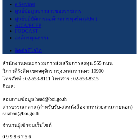
e-Services
ศูนย์ข้อมูลข่าวสารของราชการ
ศูนย์ปฏิบัติการต่อต้านการทุจริต (ศปท.)
ACIA/RCEP
PODCAST
องค์กรคุณธรรม
ติดต่อบีโอไอ
สำนักงานคณะกรรมการส่งเสริมการลงทุน 555 ถนน
วิภาวดีรังสิต เขตจตุจักร กรุงเทพมหานคร 10900
โทรศัพท์ : 02-553-8111 โทรสาร : 02-553-8315
อีเมล:
สอบถามข้อมูล head@boi.go.th
สารบรรณกลาง (สำหรับรับ-ส่งหนังสือจากหน่วยงานภายนอก)
saraban@boi.go.th
จำนวนผู้เข้าชมเว็บไซต์
0 9 9 8 6 7 5 6