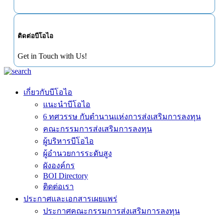
ติดต่อบีโอไอ
Get in Touch with Us!
เกี่ยวกับบีโอไอ
แนะนำบีโอไอ
6 ทศวรรษ กับตำนานแห่งการส่งเสริมการลงทุน
คณะกรรมการส่งเสริมการลงทุน
ผู้บริหารบีโอไอ
ผู้อำนวยการระดับสูง
ผังองค์กร
BOI Directory
ติดต่อเรา
ประกาศและเอกสารเผยแพร่
ประกาศคณะกรรมการส่งเสริมการลงทุน