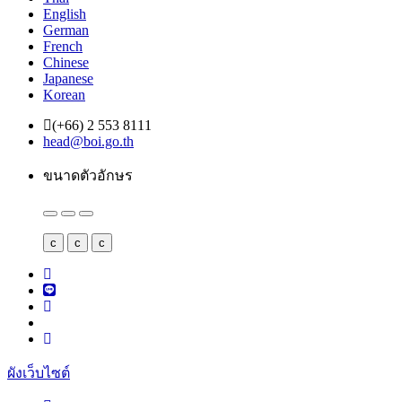
English
German
French
Chinese
Japanese
Korean
(+66) 2 553 8111
head@boi.go.th
ขนาดตัวอักษร
c
c
c
ผังเว็บไซต์