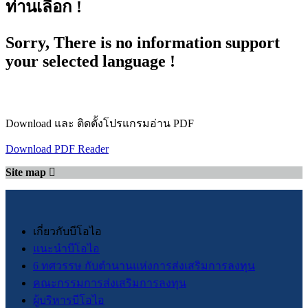
ท่านเลือก !
Sorry, There is no information support
your selected language !
Download และ ติดตั้งโปรแกรมอ่าน PDF
Download PDF Reader
Site map
เกี่ยวกับบีโอไอ
แนะนำบีโอไอ
6 ทศวรรษ กับตำนานแห่งการส่งเสริมการลงทุน
คณะกรรมการส่งเสริมการลงทุน
ผู้บริหารบีโอไอ