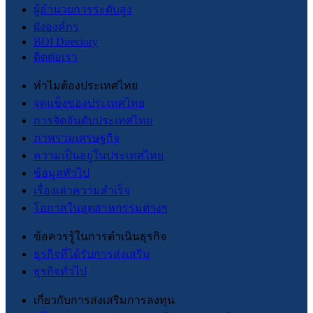
ผู้อำนวยการระดับสูง
ผังองค์กร
BOI Directory
ติดต่อเรา
ทำไมต้องประเทศไทย
จุดแข็งของประเทศไทย
การจัดอันดับประเทศไทย
ภาพรวมเศรษฐกิจ
ความเป็นอยู่ในประเทศไทย
ข้อมูลทั่วไป
เรื่องเล่าความสำเร็จ
โอกาสในอุตสาหกรรมต่างๆ
ข้อควรรู้ในการดำเนินธุรกิจ
ธุรกิจที่ได้รับการส่งเสริม
ธุรกิจทั่วไป
เกี่ยวกับการส่งเสริมการลงทุน