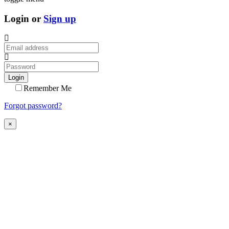
Login or
Sign up
Login
Remember Me
Forgot password?
×