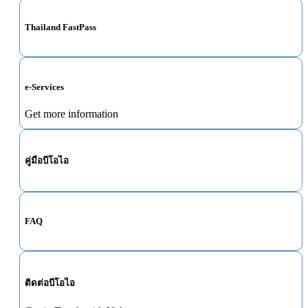
Thailand FastPass
e-Services
Get more information
คู่มือบีโอไอ
FAQ
ติดต่อบีโอไอ