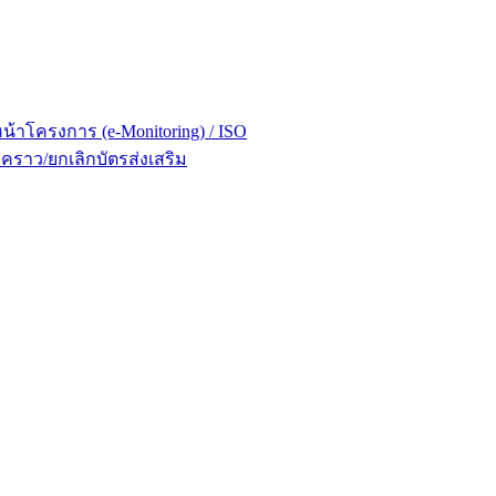
โครงการ (e-Monitoring) / ISO
คราว/ยกเลิกบัตรส่งเสริม