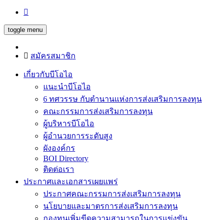
toggle menu
สมัครสมาชิก
เกี่ยวกับบีโอไอ
แนะนำบีโอไอ
6 ทศวรรษ กับตำนานแห่งการส่งเสริมการลงทุน
คณะกรรมการส่งเสริมการลงทุน
ผู้บริหารบีโอไอ
ผู้อำนวยการระดับสูง
ผังองค์กร
BOI Directory
ติดต่อเรา
ประกาศและเอกสารเผยแพร่
ประกาศคณะกรรมการส่งเสริมการลงทุน
นโยบายและมาตรการส่งเสริมการลงทุน
กองทุนเพิ่มขีดความสามารถในการแข่งขัน