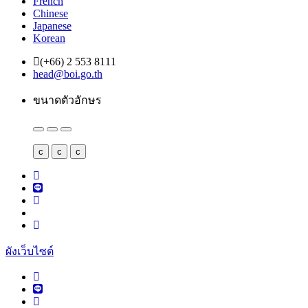
French
Chinese
Japanese
Korean
(+66) 2 553 8111
head@boi.go.th
ขนาดตัวอักษร
c
c
c
ผังเว็บไซต์