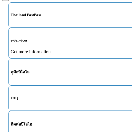
Thailand FastPass
e-Services
Get more information
คู่มือบีโอไอ
FAQ
ติดต่อบีโอไอ