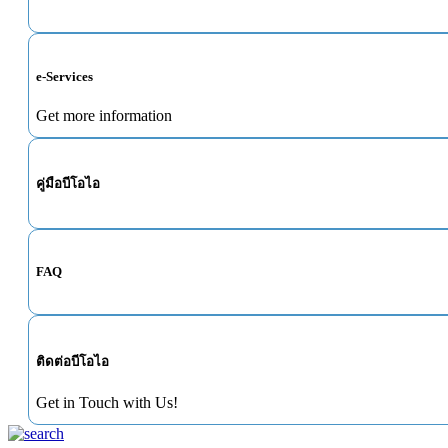
e-Services
Get more information
คู่มือบีโอไอ
FAQ
ติดต่อบีโอไอ
Get in Touch with Us!