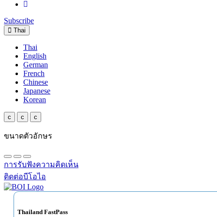
Subscribe
Thai
Thai
English
German
French
Chinese
Japanese
Korean
c
c
c
ขนาดตัวอักษร
การรับฟังความคิดเห็น
ติดต่อบีโอไอ
Thailand FastPass