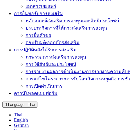
เอกสารเผยแพร่
การยื่นขอรับการส่งเสริม
หลักเกณฑ์ส่งเสริมการลงทุนและสิทธิประโยชน์
ประเภทกิจการที่ให้การส่งเสริมการลงทุน
การยื่นคำขอ
ตอบรับมติ/ออกบัตรส่งเสริม
การปฏิบัติหลังได้รับการส่งเสริม
ภาพรวมการส่งเสริมการลงทุน
การใช้สิทธิและประโยชน์
การรายงานผลการดำเนินงาน/การรายงานความคืบหน้า
การแก้ไขโครงการ/การรับโอนกิจการ/หยุดกิจการชั่ว
การเปิดดำเนินการ
ดาวน์โหลดแบบฟอร์ม
Language : Thai
Thai
English
German