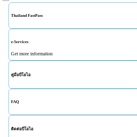
Thailand FastPass
e-Services
Get more information
คู่มือบีโอไอ
FAQ
ติดต่อบีโอไอ