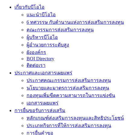
เกี่ยวกับบีโอไอ
แนะนำบีโอไอ
6 ทศวรรษ กับตำนานแห่งการส่งเสริมการลงทุน
คณะกรรมการส่งเสริมการลงทุน
ผู้บริหารบีโอไอ
ผู้อำนวยการระดับสูง
ผังองค์กร
BOI Directory
ติดต่อเรา
ประกาศและเอกสารเผยแพร่
ประกาศคณะกรรมการส่งเสริมการลงทุน
นโยบายและมาตรการส่งเสริมการลงทุน
กองทุนเพิ่มขีดความสามารถในการแข่งขัน
เอกสารเผยแพร่
การยื่นขอรับการส่งเสริม
หลักเกณฑ์ส่งเสริมการลงทุนและสิทธิประโยชน์
ประเภทกิจการที่ให้การส่งเสริมการลงทุน
การยื่นคำขอ