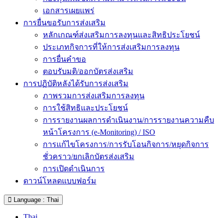
เอกสารเผยแพร่
การยื่นขอรับการส่งเสริม
หลักเกณฑ์ส่งเสริมการลงทุนและสิทธิประโยชน์
ประเภทกิจการที่ให้การส่งเสริมการลงทุน
การยื่นคำขอ
ตอบรับมติ/ออกบัตรส่งเสริม
การปฏิบัติหลังได้รับการส่งเสริม
ภาพรวมการส่งเสริมการลงทุน
การใช้สิทธิและประโยชน์
การรายงานผลการดำเนินงาน/การรายงานความคืบ
หน้าโครงการ (e-Monitoring) / ISO
การแก้ไขโครงการ/การรับโอนกิจการ/หยุดกิจการ
ชั่วคราว/ยกเลิกบัตรส่งเสริม
การเปิดดำเนินการ
ดาวน์โหลดแบบฟอร์ม
Language : Thai
Thai