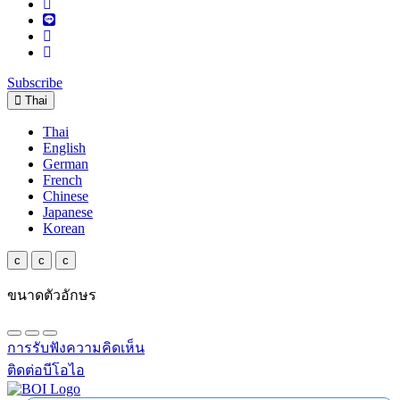
Subscribe
Thai
Thai
English
German
French
Chinese
Japanese
Korean
c
c
c
ขนาดตัวอักษร
การรับฟังความคิดเห็น
ติดต่อบีโอไอ