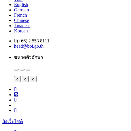
English
German
French
Chinese
Japanese
Korean
(+66) 2 553 8111
head@boi.go.th
ขนาดตัวอักษร
c
c
c
ผังเว็บไซต์