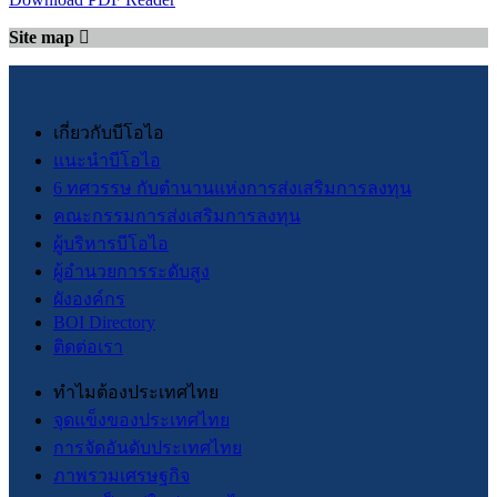
Site map
เกี่ยวกับบีโอไอ
แนะนำบีโอไอ
6 ทศวรรษ กับตำนานแห่งการส่งเสริมการลงทุน
คณะกรรมการส่งเสริมการลงทุน
ผู้บริหารบีโอไอ
ผู้อำนวยการระดับสูง
ผังองค์กร
BOI Directory
ติดต่อเรา
ทำไมต้องประเทศไทย
จุดแข็งของประเทศไทย
การจัดอันดับประเทศไทย
ภาพรวมเศรษฐกิจ