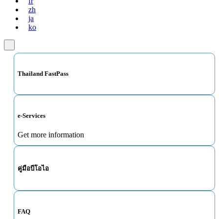
fr
zh
ja
ko
Thailand FastPass
e-Services
Get more information
คู่มือบีโอไอ
FAQ