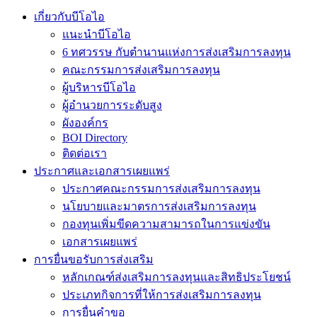
เกี่ยวกับบีโอไอ
แนะนำบีโอไอ
6 ทศวรรษ กับตำนานแห่งการส่งเสริมการลงทุน
คณะกรรมการส่งเสริมการลงทุน
ผู้บริหารบีโอไอ
ผู้อำนวยการระดับสูง
ผังองค์กร
BOI Directory
ติดต่อเรา
ประกาศและเอกสารเผยแพร่
ประกาศคณะกรรมการส่งเสริมการลงทุน
นโยบายและมาตรการส่งเสริมการลงทุน
กองทุนเพิ่มขีดความสามารถในการแข่งขัน
เอกสารเผยแพร่
การยื่นขอรับการส่งเสริม
หลักเกณฑ์ส่งเสริมการลงทุนและสิทธิประโยชน์
ประเภทกิจการที่ให้การส่งเสริมการลงทุน
การยื่นคำขอ