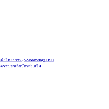
โครงการ (e-Monitoring) / ISO
คราว/ยกเลิกบัตรส่งเสริม