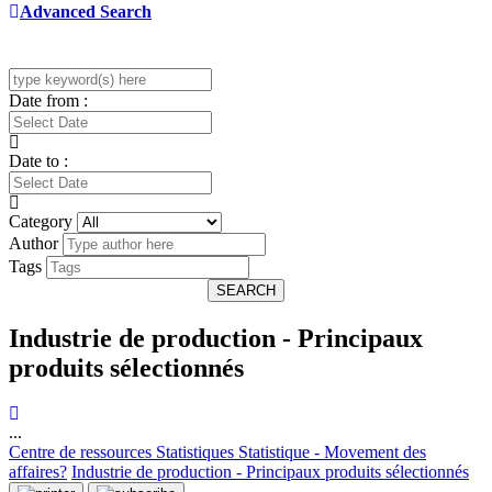
Advanced Search
Date from :
Date to :
Category
Author
Tags
SEARCH
Industrie de production - Principaux
produits sélectionnés
...
Centre de ressources
Statistiques
Statistique - Movement des
affaires?
Industrie de production - Principaux produits sélectionnés