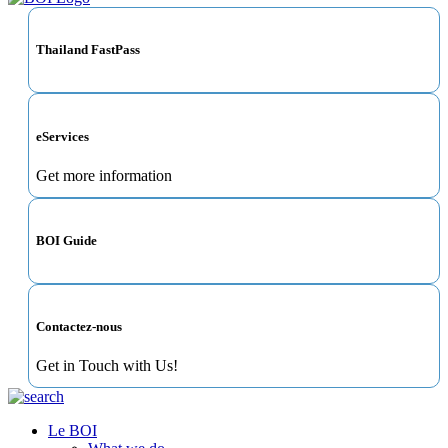
Thailand FastPass
eServices
Get more information
BOI Guide
Contactez-nous
Get in Touch with Us!
Le BOI