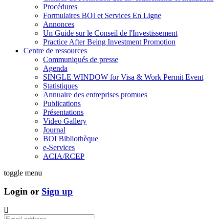
Procédures
Formulaires BOI et Services En Ligne
Annonces
Un Guide sur le Conseil de l'Investissement
Practice After Being Investment Promotion
Centre de ressources
Communiqués de presse
Agenda
SINGLE WINDOW for Visa & Work Permit Event
Statistiques
Annuaire des entreprises promues
Publications
Présentations
Video Gallery
Journal
BOI Bibliothèque
e-Services
ACIA/RCEP
toggle menu
Login or
Sign up