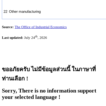
22
Other manufacturing
Source:
The Office of Industrial Economics
th
Last updated:
July 24
, 2026
ขออภัยครับ ไม่มีข้อมูลส่วนนี้ ในภาษาที่
ท่านเลือก !
Sorry, There is no information support
your selected language !