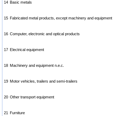
14
Basic metals
15
Fabricated metal products, except machinery and equipment
16
Computer, electronic and optical products
17
Electrical equipment
18
Machinery and equipment n.e.c.
19
Motor vehicles, trailers and semi-trailers
20
Other transport equipment
21
Furniture