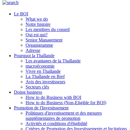
Le BOI
What we do
Notre histoire
Les membres du conseil
Qui est qui?
Senior Management
Organigramme
Adresse
Pourquoi la Thaîlande
Les avantages de la Thaîlande
macroéconomie
Vivre en Thaïlande
La Thaîlande en Bref
Avis des investisseurs
Secteurs clés
Doing business
How to do Business with BOI
How to do Business (Non-Eligible for BOI)
Promotion de l'Investissement
Politiques d'investissement et des mesures
supplémentaires de promotion
Activités et conditions d'éligibilité
Critères de Promotion des Investissements et Incitations