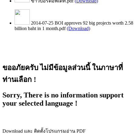
ข่าวบอร์ดอัพเดท.pdf
(Download)
2014-07-25 BOI approves 92 big projects worth 2.58
billion baht in 1 month.pdf
(Download)
ขออภัยครับ ไม่มีข้อมูลส่วนนี้ ในภาษาที่
ท่านเลือก !
Sorry, There is no information support
your selected language !
Download และ ติดตั้งโปรแกรมอ่าน PDF