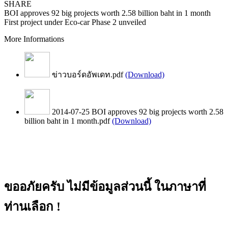
SHARE
BOI approves 92 big projects worth 2.58 billion baht in 1 month
First project under Eco-car Phase 2 unveiled
More Informations
ข่าวบอร์ดอัพเดท.pdf
(Download)
2014-07-25 BOI approves 92 big projects worth 2.58
billion baht in 1 month.pdf
(Download)
ขออภัยครับ ไม่มีข้อมูลส่วนนี้ ในภาษาที่
ท่านเลือก !