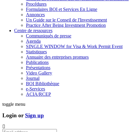
Procédures
Formulaires BOI et Services En Ligne
Annonces
Un Guide sur le Conseil de l'Investissement
Practice After Being Investment Promotion
Centre de ressources
Communiqués de presse
Agenda
SINGLE WINDOW for Visa & Work Permit Event
Statistiques
Annuaire des entreprises promues
Publications
Présentations
Video Gallery
Journal
BOI Bibliothèque
e-Services
ACIA/RCEP
toggle menu
Login or
Sign up