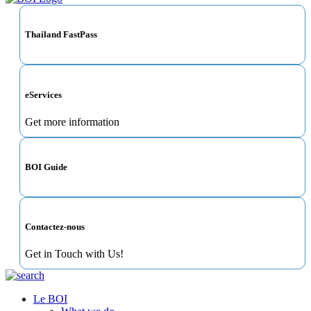
Thailand FastPass
eServices
Get more information
BOI Guide
Contactez-nous
Get in Touch with Us!
Le BOI