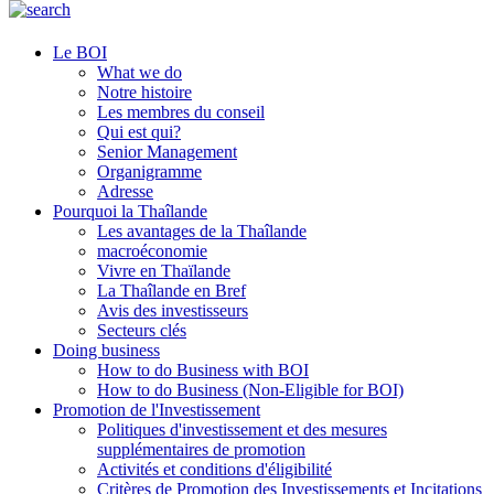
Le BOI
What we do
Notre histoire
Les membres du conseil
Qui est qui?
Senior Management
Organigramme
Adresse
Pourquoi la Thaîlande
Les avantages de la Thaîlande
macroéconomie
Vivre en Thaïlande
La Thaîlande en Bref
Avis des investisseurs
Secteurs clés
Doing business
How to do Business with BOI
How to do Business (Non-Eligible for BOI)
Promotion de l'Investissement
Politiques d'investissement et des mesures
supplémentaires de promotion
Activités et conditions d'éligibilité
Critères de Promotion des Investissements et Incitations