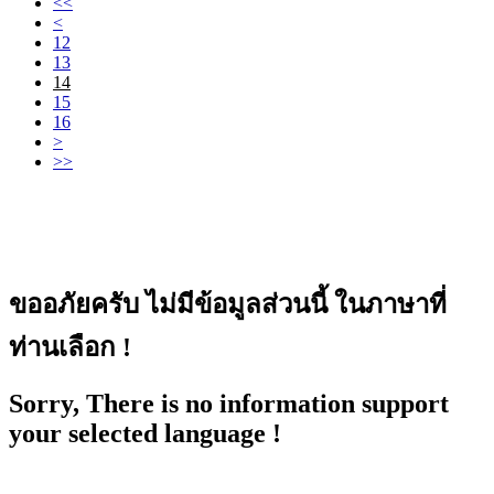
<<
<
12
13
14
15
16
>
>>
ขออภัยครับ ไม่มีข้อมูลส่วนนี้ ในภาษาที่
ท่านเลือก !
Sorry, There is no information support
your selected language !