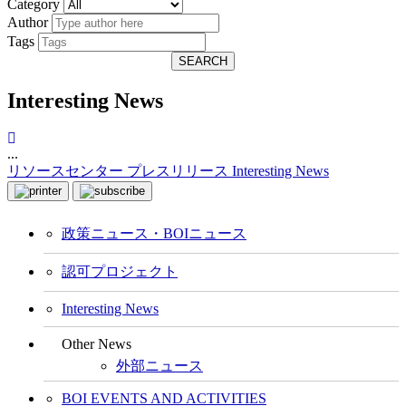
Category
Author
Tags
SEARCH
Interesting News
...
リソースセンター
プレスリリース
Interesting News
政策ニュース・BOIニュース
認可プロジェクト
Interesting News
Other News
外部ニュース
BOI EVENTS AND ACTIVITIES