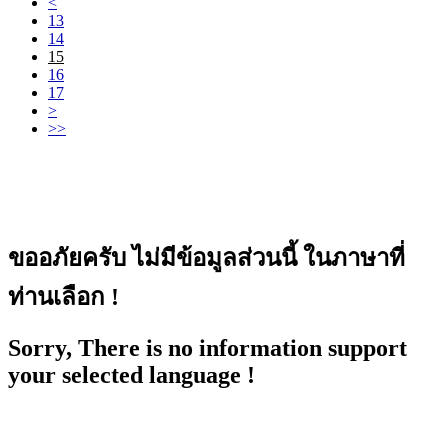
<
13
14
15
16
17
>
>>
ขออภัยครับ ไม่มีข้อมูลส่วนนี้ ในภาษาที่
ท่านเลือก !
Sorry, There is no information support
your selected language !