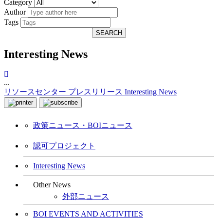
Category
Author
Tags
SEARCH
Interesting News
...
リソースセンター
プレスリリース
Interesting News
政策ニュース・BOIニュース
認可プロジェクト
Interesting News
Other News
外部ニュース
BOI EVENTS AND ACTIVITIES