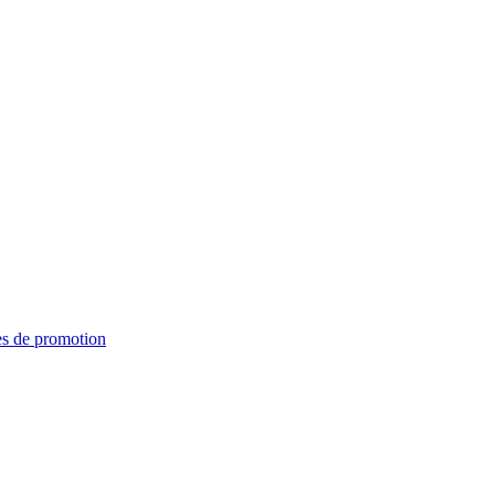
es de promotion