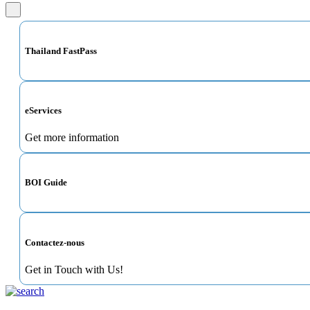
Thailand FastPass
eServices
Get more information
BOI Guide
Contactez-nous
Get in Touch with Us!