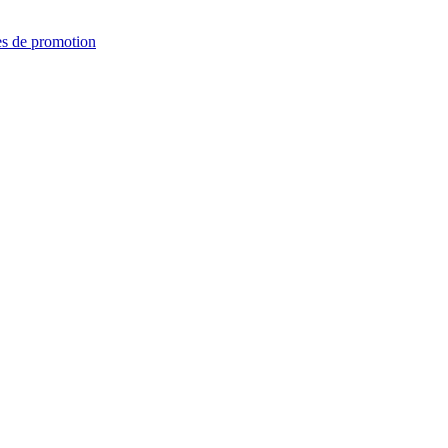
es de promotion