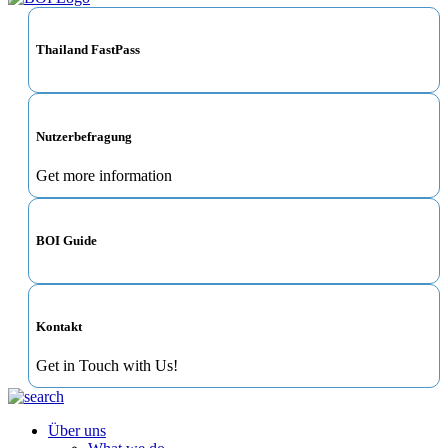
Thailand FastPass
Nutzerbefragung
Get more information
BOI Guide
Kontakt
Get in Touch with Us!
Über uns