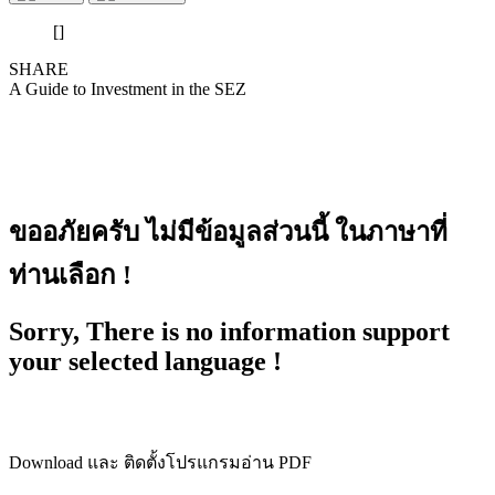
[]
SHARE
A Guide to Investment in the SEZ
ขออภัยครับ ไม่มีข้อมูลส่วนนี้ ในภาษาที่
ท่านเลือก !
Sorry, There is no information support
your selected language !
Download และ ติดตั้งโปรแกรมอ่าน PDF