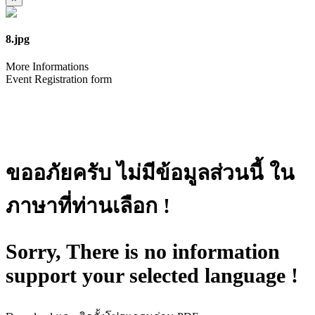
8.jpg
More Informations
Event Registration form
ขออภัยครับ ไม่มีข้อมูลส่วนนี้ ใน
ภาษาที่ท่านเลือก !
Sorry, There is no information
support your selected language !