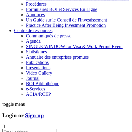
Procédures
Formulaires BOI et Services En Ligne
Annonces
Un Guide sur le Conseil de l'Investissement
Practice After Being Investment Promotion
Centre de ressources
Communiqués de presse
Agenda
SINGLE WINDOW for Visa & Work Permit Event
Statistiques
Annuaire des entreprises promues
Publications
Présentations
Video Gallery
Journal
BOI Bibliothèque
e-Services
ACIA/RCEP
toggle menu
Login or
Sign up