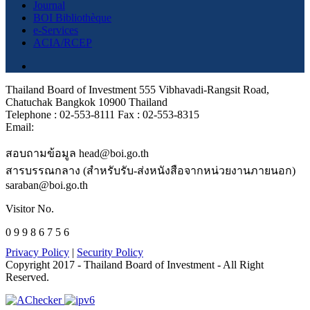
Journal
BOI Bibliothèque
e-Services
ACIA/RCEP
Thailand Board of Investment 555 Vibhavadi-Rangsit Road,
Chatuchak Bangkok 10900 Thailand
Telephone : 02-553-8111 Fax : 02-553-8315
Email:
สอบถามข้อมูล head@boi.go.th
สารบรรณกลาง (สำหรับรับ-ส่งหนังสือจากหน่วยงานภายนอก)
saraban@boi.go.th
Visitor No.
0 9 9 8 6 7 5 6
Privacy Policy
|
Security Policy
Copyright 2017 - Thailand Board of Investment - All Right
Reserved.