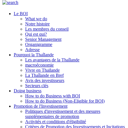
Le BOI
What we do
Notre histoire
Les membres du conseil
Qui est qui?
Senior Management
Organigramme
Adresse
Pourquoi la Thaîlande
Les avantages de la Thaîlande
macroéconomie
Vivre en Thaïlande
La Thaîlande en Bref
Avis des investisseurs
Secteurs clés
Doing business
How to do Business with BOI
How to do Business (Non-Eligible for BOI)
Promotion de l'Investissement
Politiques d'investissement et des mesures
supplémentaires de promotion
Activités et conditions d'éligibilité
Critères de Promotion des Investissements et Incitations