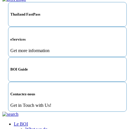
Thailand FastPass
eServices
Get more information
BOI Guide
Contactez-nous
Get in Touch with Us!
Le BOI