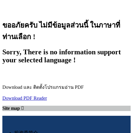
ขออภัยครับ ไม่มีข้อมูลส่วนนี้ ในภาษาที่
ท่านเลือก !
Sorry, There is no information support
your selected language !
Download และ ติดตั้งโปรแกรมอ่าน PDF
Download PDF Reader
Site map
投资委简介