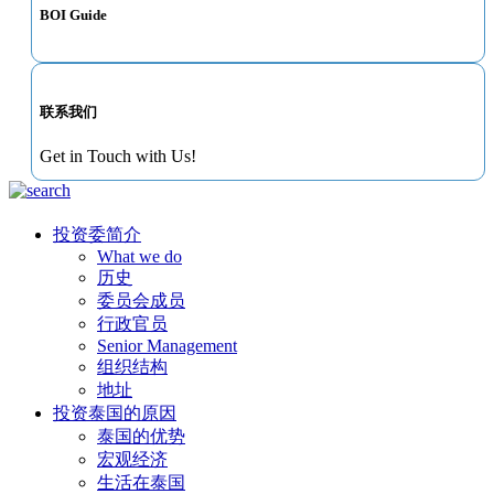
BOI Guide
联系我们
Get in Touch with Us!
投资委简介
What we do
历史
委员会成员
行政官员
Senior Management
组织结构
地址
投资泰国的原因
泰国的优势
宏观经济
生活在泰国