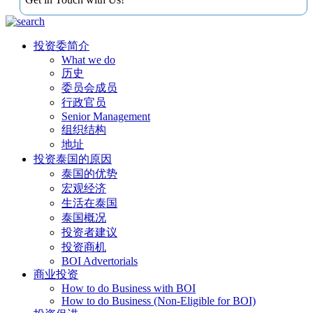
投资委简介
What we do
历史
委员会成员
行政官员
Senior Management
组织结构
地址
投资泰国的原因
泰国的优势
宏观经济
生活在泰国
泰国概况
投资者建议
投资商机
BOI Advertorials
商业投资
How to do Business with BOI
How to do Business (Non-Eligible for BOI)