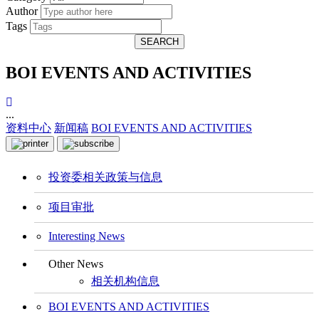
Author
Tags
SEARCH
BOI EVENTS AND ACTIVITIES
...
资料中心
新闻稿
BOI EVENTS AND ACTIVITIES
投资委相关政策与信息
项目审批
Interesting News
Other News
相关机构信息
BOI EVENTS AND ACTIVITIES