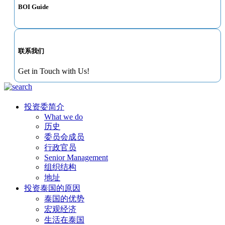
BOI Guide
联系我们
Get in Touch with Us!
投资委简介
What we do
历史
委员会成员
行政官员
Senior Management
组织结构
地址
投资泰国的原因
泰国的优势
宏观经济
生活在泰国