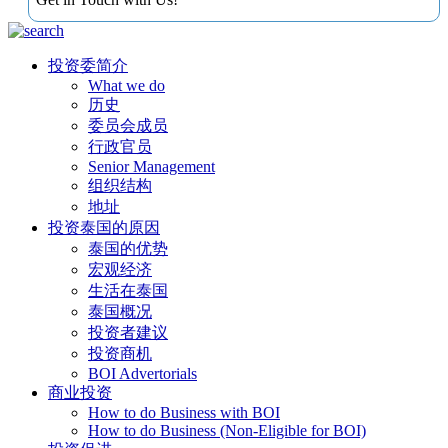
投资委简介
What we do
历史
委员会成员
行政官员
Senior Management
组织结构
地址
投资泰国的原因
泰国的优势
宏观经济
生活在泰国
泰国概况
投资者建议
投资商机
BOI Advertorials
商业投资
How to do Business with BOI
How to do Business (Non-Eligible for BOI)