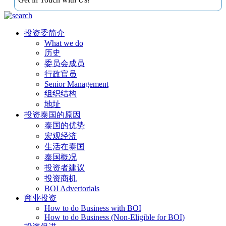
投资委简介
What we do
历史
委员会成员
行政官员
Senior Management
组织结构
地址
投资泰国的原因
泰国的优势
宏观经济
生活在泰国
泰国概况
投资者建议
投资商机
BOI Advertorials
商业投资
How to do Business with BOI
How to do Business (Non-Eligible for BOI)