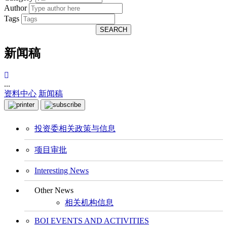
Author
Tags
SEARCH
新闻稿
...
资料中心
新闻稿
投资委相关政策与信息
项目审批
Interesting News
Other News
相关机构信息
BOI EVENTS AND ACTIVITIES