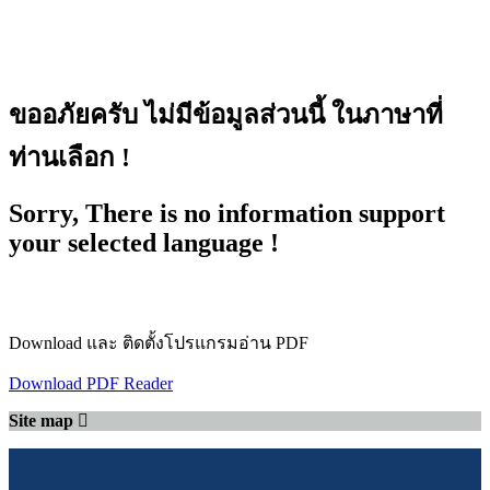
ขออภัยครับ ไม่มีข้อมูลส่วนนี้ ในภาษาที่
ท่านเลือก !
Sorry, There is no information support
your selected language !
Download และ ติดตั้งโปรแกรมอ่าน PDF
Download PDF Reader
Site map