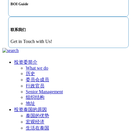
BOI Guide
联系我们
Get in Touch with Us!
投资委简介
What we do
历史
委员会成员
行政官员
Senior Management
组织结构
地址
投资泰国的原因
泰国的优势
宏观经济
生活在泰国