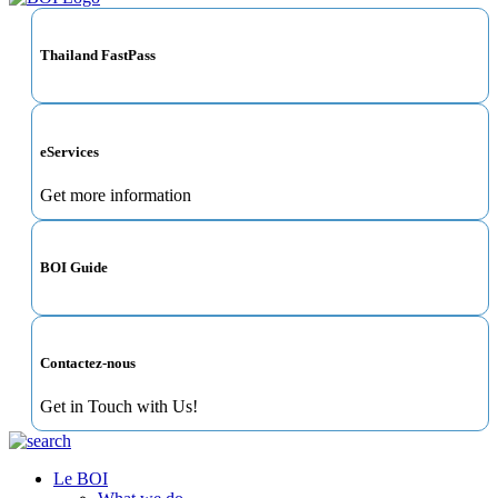
Thailand FastPass
eServices
Get more information
BOI Guide
Contactez-nous
Get in Touch with Us!
Le BOI