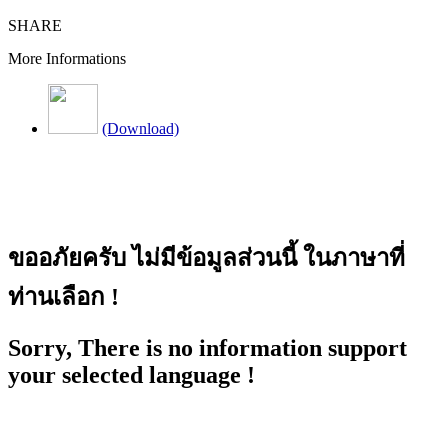
SHARE
More Informations
(Download)
ขออภัยครับ ไม่มีข้อมูลส่วนนี้ ในภาษาที่
ท่านเลือก !
Sorry, There is no information support
your selected language !