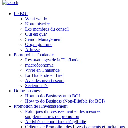
Le BOI
What we do
Notre histoire
Les membres du conseil
Qui est qui?
Senior Management
Organigramme
Adresse
Pourquoi la Thaîlande
Les avantages de la Thaîlande
macroéconomie
Vivre en Thaïlande
La Thaîlande en Bref
Avis des investisseurs
Secteurs clés
Doing business
How to do Business with BOI
How to do Business (Non-Eligible for BOI)
Promotion de l'Investissement
Politiques d'investissement et des mesures
supplémentaires de promotion
Activités et conditions d'éligibilité
Critères de Promotion des Investissements et Incitations