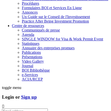
Procédures
Formulaires BOI et Services En Ligne
Annonces
Un Guide sur le Conseil de l'Investissement
Practice After Being Investment Promotion
Centre de ressources
Communiqués de presse
Agenda
SINGLE WINDOW for Visa & Work Permit Event
Statistiques
Annuaire des entreprises promues
Publications
Présentations
Video Gallery
Journal
BOI Bibliothèque
e-Services
ACIA/RCEP
toggle menu
Login or
Sign up