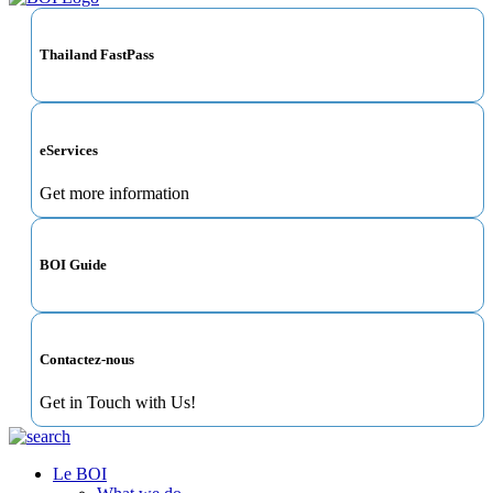
Thailand FastPass
eServices
Get more information
BOI Guide
Contactez-nous
Get in Touch with Us!
Le BOI