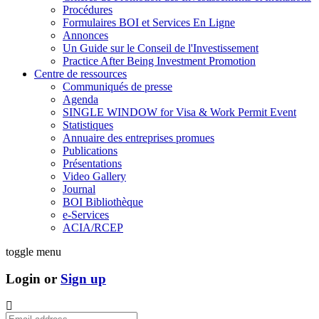
Procédures
Formulaires BOI et Services En Ligne
Annonces
Un Guide sur le Conseil de l'Investissement
Practice After Being Investment Promotion
Centre de ressources
Communiqués de presse
Agenda
SINGLE WINDOW for Visa & Work Permit Event
Statistiques
Annuaire des entreprises promues
Publications
Présentations
Video Gallery
Journal
BOI Bibliothèque
e-Services
ACIA/RCEP
toggle menu
Login or
Sign up