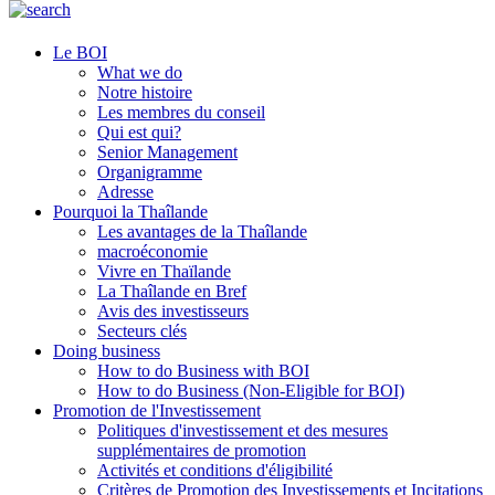
Le BOI
What we do
Notre histoire
Les membres du conseil
Qui est qui?
Senior Management
Organigramme
Adresse
Pourquoi la Thaîlande
Les avantages de la Thaîlande
macroéconomie
Vivre en Thaïlande
La Thaîlande en Bref
Avis des investisseurs
Secteurs clés
Doing business
How to do Business with BOI
How to do Business (Non-Eligible for BOI)
Promotion de l'Investissement
Politiques d'investissement et des mesures
supplémentaires de promotion
Activités et conditions d'éligibilité
Critères de Promotion des Investissements et Incitations