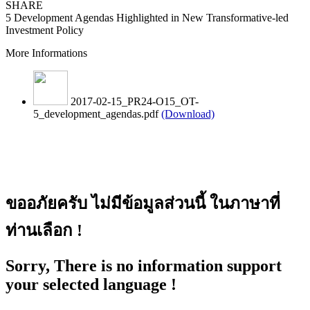
SHARE
5 Development Agendas Highlighted in New Transformative-led
Investment Policy
More Informations
2017-02-15_PR24-O15_OT-
5_development_agendas.pdf
(Download)
ขออภัยครับ ไม่มีข้อมูลส่วนนี้ ในภาษาที่
ท่านเลือก !
Sorry, There is no information support
your selected language !