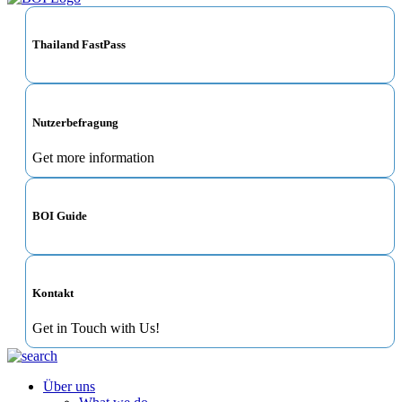
Thailand FastPass
Nutzerbefragung
Get more information
BOI Guide
Kontakt
Get in Touch with Us!
Über uns