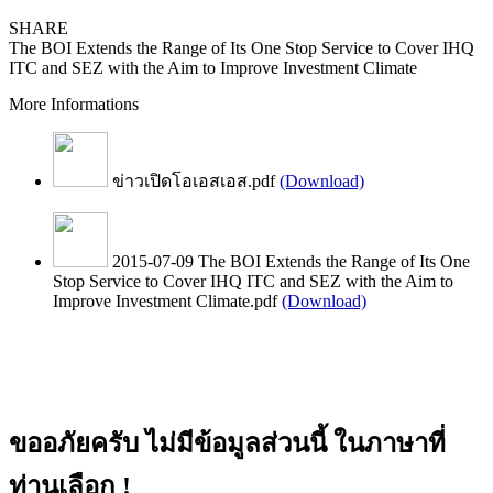
SHARE
The BOI Extends the Range of Its One Stop Service to Cover IHQ
ITC and SEZ with the Aim to Improve Investment Climate
More Informations
ข่าวเปิดโอเอสเอส.pdf
(Download)
2015-07-09 The BOI Extends the Range of Its One
Stop Service to Cover IHQ ITC and SEZ with the Aim to
Improve Investment Climate.pdf
(Download)
ขออภัยครับ ไม่มีข้อมูลส่วนนี้ ในภาษาที่
ท่านเลือก !