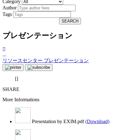
Category
Author
Tags
SEARCH
プレゼンテーション
...
リソースセンター
プレゼンテーション
[]
SHARE
More Informations
Presentation by EXIM.pdf
(Download)