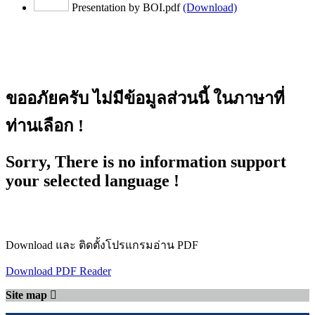
Presentation by BOI.pdf
(Download)
ขออภัยครับ ไม่มีข้อมูลส่วนนี้ ในภาษาที่
ท่านเลือก !
Sorry, There is no information support
your selected language !
Download และ ติดตั้งโปรแกรมอ่าน PDF
Download PDF Reader
Site map