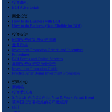
投资商机
BOI Advertorials
商业投资
How to do Business with BOI
How to do Business (Non-Eligible for BOI)
投资促进
附加投资政策与促进措施
业务种类
Investment Promotion Criteria and Incentives
Procedures
BOI Forms and Online Services
泰国投资促进委员会公告
Investment Promotion Guide
Practice After Being Investment Promotion
资料中心
新闻稿
投资委活动
SINGLE WINDOW for Visa & Work Permit Event
获泰国投资委批准的公司数据库
统计