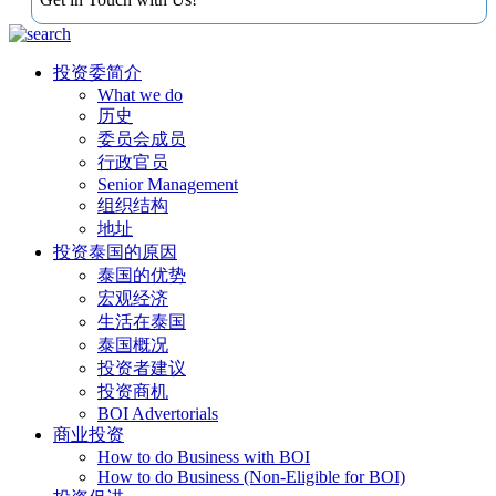
投资委简介
What we do
历史
委员会成员
行政官员
Senior Management
组织结构
地址
投资泰国的原因
泰国的优势
宏观经济
生活在泰国
泰国概况
投资者建议
投资商机
BOI Advertorials
商业投资
How to do Business with BOI
How to do Business (Non-Eligible for BOI)