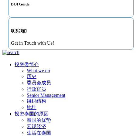
BOI Guide
联系我们
Get in Touch with Us!
投资委简介
What we do
历史
委员会成员
行政官员
Senior Management
组织结构
地址
投资泰国的原因
泰国的优势
宏观经济
生活在泰国