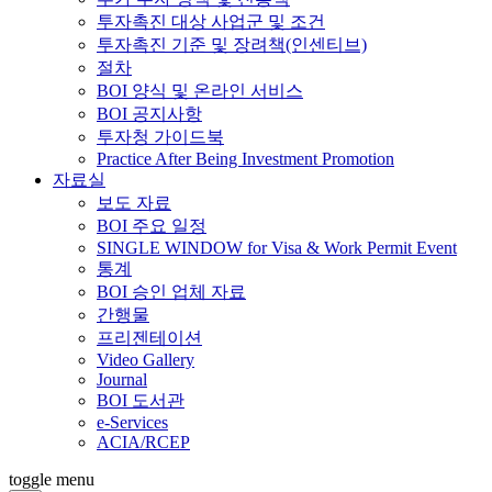
투자촉진 대상 사업군 및 조건
투자촉진 기준 및 장려책(인센티브)
절차
BOI 양식 및 온라인 서비스
BOI 공지사항
투자청 가이드북
Practice After Being Investment Promotion
자료실
보도 자료
BOI 주요 일정
SINGLE WINDOW for Visa & Work Permit Event
통계
BOI 승인 업체 자료
간행물
프리젠테이션
Video Gallery
Journal
BOI 도서관
e-Services
ACIA/RCEP
toggle menu