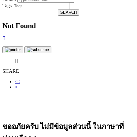
Tags
SEARCH
Not Found
...
[]
SHARE
<<
<
ขออภัยครับ ไม่มีข้อมูลส่วนนี้ ในภาษาที่