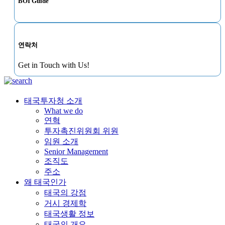
BOI Guide
연락처
Get in Touch with Us!
태국투자청 소개
What we do
연혁
투자촉진위원회 위원
임원 소개
Senior Management
조직도
주소
왜 태국인가
태국의 강점
거시 경제학
태국생활 정보
태국의 개요