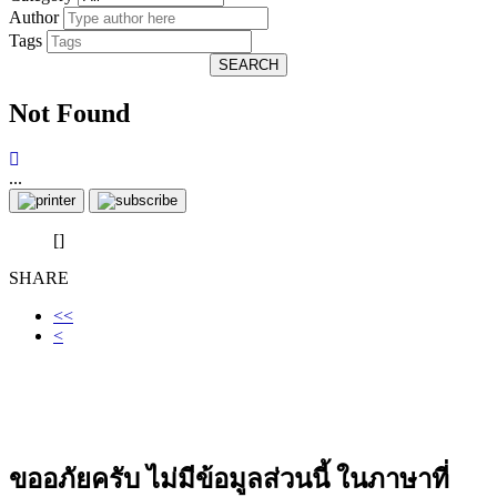
Author
Tags
SEARCH
Not Found
...
[]
SHARE
<<
<
ขออภัยครับ ไม่มีข้อมูลส่วนนี้ ในภาษาที่