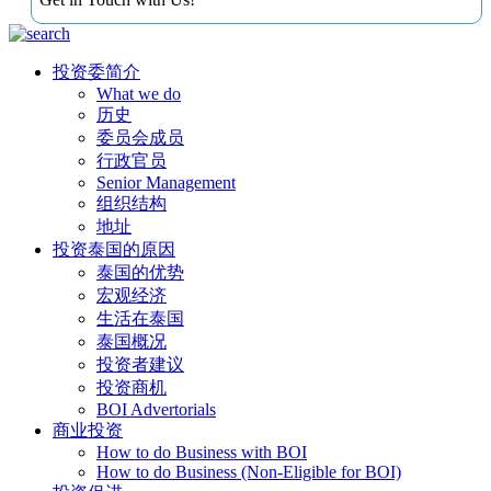
投资委简介
What we do
历史
委员会成员
行政官员
Senior Management
组织结构
地址
投资泰国的原因
泰国的优势
宏观经济
生活在泰国
泰国概况
投资者建议
投资商机
BOI Advertorials
商业投资
How to do Business with BOI
How to do Business (Non-Eligible for BOI)