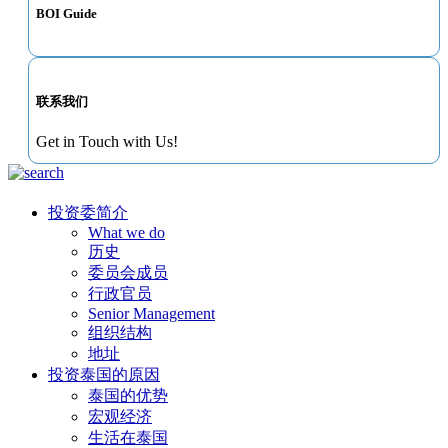
BOI Guide
联系我们
Get in Touch with Us!
投资委简介
What we do
历史
委员会成员
行政官员
Senior Management
组织结构
地址
投资泰国的原因
泰国的优势
宏观经济
生活在泰国