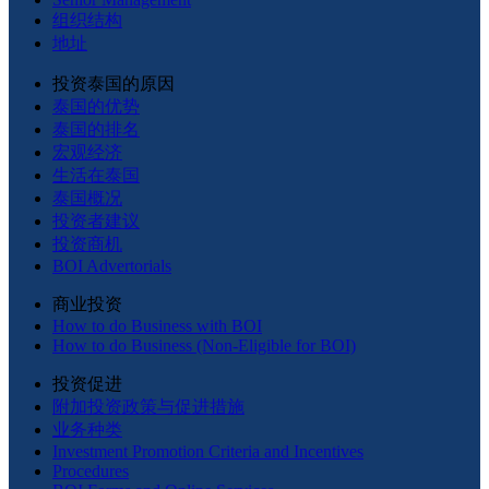
组织结构
地址
投资泰国的原因
泰国的优势
泰国的排名
宏观经济
生活在泰国
泰国概况
投资者建议
投资商机
BOI Advertorials
商业投资
How to do Business with BOI
How to do Business (Non-Eligible for BOI)
投资促进
附加投资政策与促进措施
业务种类
Investment Promotion Criteria and Incentives
Procedures