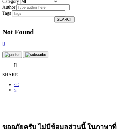
Category
Author
Tags
SEARCH
Not Found
...
[]
SHARE
<<
<
ขออภัยครับ ไม่มีข้อมูลส่วนนี้ ในภาษาที่