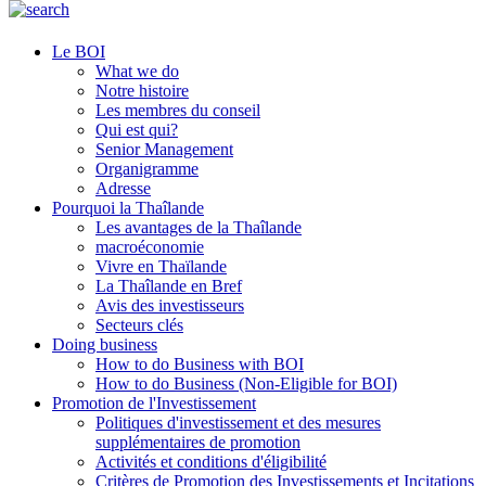
Le BOI
What we do
Notre histoire
Les membres du conseil
Qui est qui?
Senior Management
Organigramme
Adresse
Pourquoi la Thaîlande
Les avantages de la Thaîlande
macroéconomie
Vivre en Thaïlande
La Thaîlande en Bref
Avis des investisseurs
Secteurs clés
Doing business
How to do Business with BOI
How to do Business (Non-Eligible for BOI)
Promotion de l'Investissement
Politiques d'investissement et des mesures
supplémentaires de promotion
Activités et conditions d'éligibilité
Critères de Promotion des Investissements et Incitations