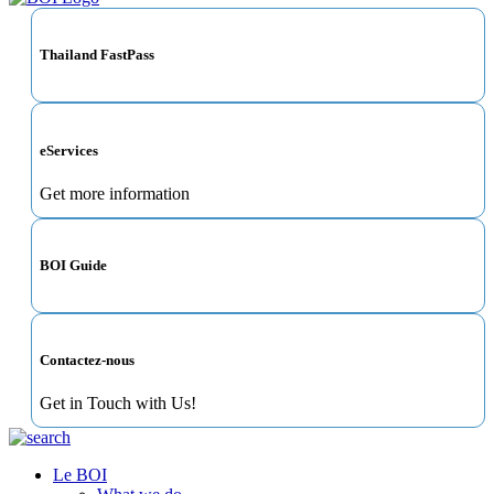
Thailand FastPass
eServices
Get more information
BOI Guide
Contactez-nous
Get in Touch with Us!
Le BOI