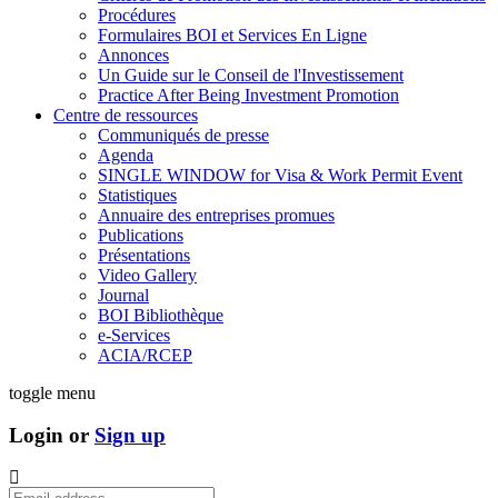
Procédures
Formulaires BOI et Services En Ligne
Annonces
Un Guide sur le Conseil de l'Investissement
Practice After Being Investment Promotion
Centre de ressources
Communiqués de presse
Agenda
SINGLE WINDOW for Visa & Work Permit Event
Statistiques
Annuaire des entreprises promues
Publications
Présentations
Video Gallery
Journal
BOI Bibliothèque
e-Services
ACIA/RCEP
toggle menu
Login or
Sign up