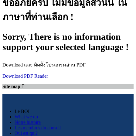
ขออภัยครับ ไม่มีข้อมูลส่วนนี้ ใน
ภาษาที่ท่านเลือก !
Sorry, There is no information
support your selected language !
Download และ ติดตั้งโปรแกรมอ่าน PDF
Download PDF Reader
Site map
Le BOI
What we do
Notre histoire
Les membres du conseil
Qui est qui?