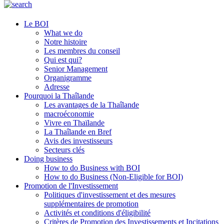
Le BOI
What we do
Notre histoire
Les membres du conseil
Qui est qui?
Senior Management
Organigramme
Adresse
Pourquoi la Thaîlande
Les avantages de la Thaîlande
macroéconomie
Vivre en Thaïlande
La Thaîlande en Bref
Avis des investisseurs
Secteurs clés
Doing business
How to do Business with BOI
How to do Business (Non-Eligible for BOI)
Promotion de l'Investissement
Politiques d'investissement et des mesures
supplémentaires de promotion
Activités et conditions d'éligibilité
Critères de Promotion des Investissements et Incitations