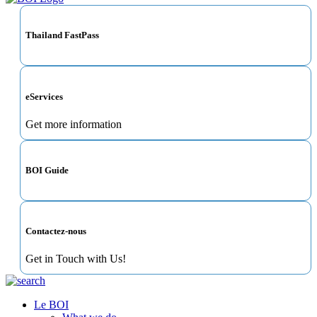
Thailand FastPass
eServices
Get more information
BOI Guide
Contactez-nous
Get in Touch with Us!
Le BOI