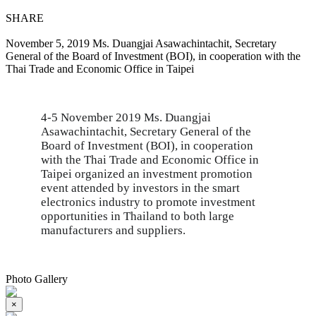
SHARE
November 5, 2019 Ms. Duangjai Asawachintachit, Secretary
General of the Board of Investment (BOI), in cooperation with the
Thai Trade and Economic Office in Taipei
4-5 November 2019 Ms. Duangjai
Asawachintachit, Secretary General of the
Board of Investment (BOI), in cooperation
with the Thai Trade and Economic Office in
Taipei organized an investment promotion
event attended by investors in the smart
electronics industry to promote investment
opportunities in Thailand to both large
manufacturers and suppliers.
Photo Gallery
×