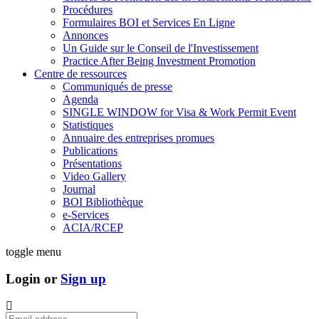
Procédures
Formulaires BOI et Services En Ligne
Annonces
Un Guide sur le Conseil de l'Investissement
Practice After Being Investment Promotion
Centre de ressources
Communiqués de presse
Agenda
SINGLE WINDOW for Visa & Work Permit Event
Statistiques
Annuaire des entreprises promues
Publications
Présentations
Video Gallery
Journal
BOI Bibliothèque
e-Services
ACIA/RCEP
toggle menu
Login or
Sign up