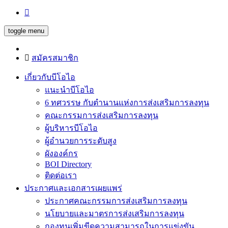
toggle menu
สมัครสมาชิก
เกี่ยวกับบีโอไอ
แนะนำบีโอไอ
6 ทศวรรษ กับตำนานแห่งการส่งเสริมการลงทุน
คณะกรรมการส่งเสริมการลงทุน
ผู้บริหารบีโอไอ
ผู้อำนวยการระดับสูง
ผังองค์กร
BOI Directory
ติดต่อเรา
ประกาศและเอกสารเผยแพร่
ประกาศคณะกรรมการส่งเสริมการลงทุน
นโยบายและมาตรการส่งเสริมการลงทุน
กองทุนเพิ่มขีดความสามารถในการแข่งขัน