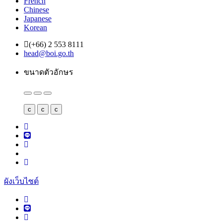
French
Chinese
Japanese
Korean
(+66) 2 553 8111
head@boi.go.th
ขนาดตัวอักษร
c
c
c
ผังเว็บไซต์