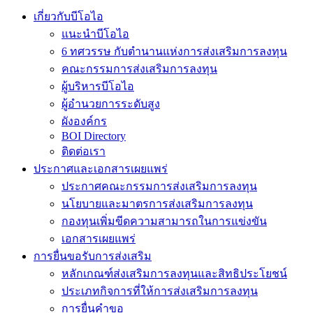
เกี่ยวกับบีโอไอ
แนะนำบีโอไอ
6 ทศวรรษ กับตำนานแห่งการส่งเสริมการลงทุน
คณะกรรมการส่งเสริมการลงทุน
ผู้บริหารบีโอไอ
ผู้อำนวยการระดับสูง
ผังองค์กร
BOI Directory
ติดต่อเรา
ประกาศและเอกสารเผยแพร่
ประกาศคณะกรรมการส่งเสริมการลงทุน
นโยบายและมาตรการส่งเสริมการลงทุน
กองทุนเพิ่มขีดความสามารถในการแข่งขัน
เอกสารเผยแพร่
การยื่นขอรับการส่งเสริม
หลักเกณฑ์ส่งเสริมการลงทุนและสิทธิประโยชน์
ประเภทกิจการที่ให้การส่งเสริมการลงทุน
การยื่นคำขอ