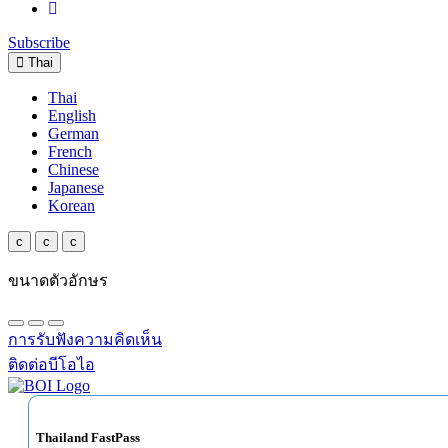
Subscribe
Thai
Thai
English
German
French
Chinese
Japanese
Korean
c
c
c
ขนาดตัวอักษร
การรับฟังความคิดเห็น
ติดต่อบีโอไอ
Thailand FastPass