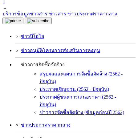
...
บริการข้อมูลข่าวสาร
ข่าวสาร
ข่าวประกาศราคากลาง
ข่าวบีโอไอ
ข่าวอนุมัติโครงการส่งเสริมการลงทุน
ข่าวการจัดซื้อจัดจ้าง
สรุปผลและแผนการจัดซื้อจัดจ้าง (2562 -
ปัจจุบัน)
ประกาศเชิญชวน (2562 - ปัจจุบัน)
ประกาศผู้ชนะการเสนอราคา (2562 -
ปัจจุบัน)
ข่าวการจัดซื้อจัดจ้าง (ข้อมูลก่อนปี 2562)
ข่าวประกาศราคากลาง