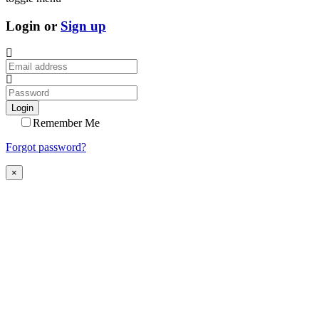
Login or
Sign up
Login
Remember Me
Forgot password?
×