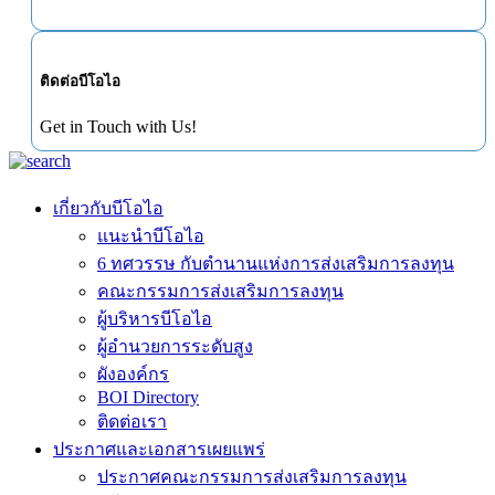
ติดต่อบีโอไอ
Get in Touch with Us!
เกี่ยวกับบีโอไอ
แนะนำบีโอไอ
6 ทศวรรษ กับตำนานแห่งการส่งเสริมการลงทุน
คณะกรรมการส่งเสริมการลงทุน
ผู้บริหารบีโอไอ
ผู้อำนวยการระดับสูง
ผังองค์กร
BOI Directory
ติดต่อเรา
ประกาศและเอกสารเผยแพร่
ประกาศคณะกรรมการส่งเสริมการลงทุน