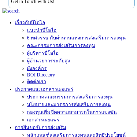
Get in Touch with Us!
เกี่ยวกับบีโอไอ
แนะนำบีโอไอ
6 ทศวรรษ กับตำนานแห่งการส่งเสริมการลงทุน
คณะกรรมการส่งเสริมการลงทุน
ผู้บริหารบีโอไอ
ผู้อำนวยการระดับสูง
ผังองค์กร
BOI Directory
ติดต่อเรา
ประกาศและเอกสารเผยแพร่
ประกาศคณะกรรมการส่งเสริมการลงทุน
นโยบายและมาตรการส่งเสริมการลงทุน
กองทุนเพิ่มขีดความสามารถในการแข่งขัน
เอกสารเผยแพร่
การยื่นขอรับการส่งเสริม
หลักเกณฑ์ส่งเสริมการลงทุนและสิทธิประโยชน์