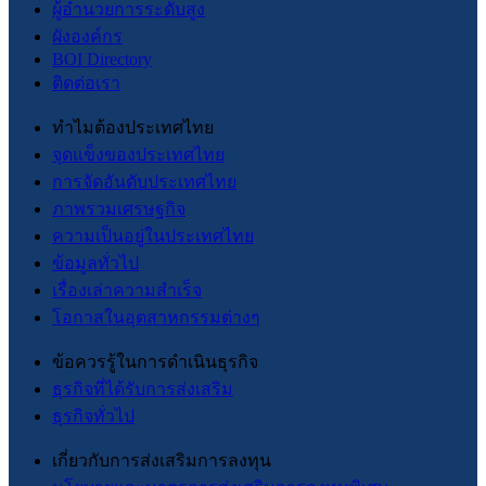
ผู้อำนวยการระดับสูง
ผังองค์กร
BOI Directory
ติดต่อเรา
ทำไมต้องประเทศไทย
จุดแข็งของประเทศไทย
การจัดอันดับประเทศไทย
ภาพรวมเศรษฐกิจ
ความเป็นอยู่ในประเทศไทย
ข้อมูลทั่วไป
เรื่องเล่าความสำเร็จ
โอกาสในอุตสาหกรรมต่างๆ
ข้อควรรู้ในการดำเนินธุรกิจ
ธุรกิจที่ได้รับการส่งเสริม
ธุรกิจทั่วไป
เกี่ยวกับการส่งเสริมการลงทุน