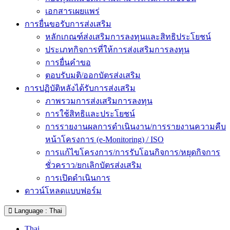
เอกสารเผยแพร่
การยื่นขอรับการส่งเสริม
หลักเกณฑ์ส่งเสริมการลงทุนและสิทธิประโยชน์
ประเภทกิจการที่ให้การส่งเสริมการลงทุน
การยื่นคำขอ
ตอบรับมติ/ออกบัตรส่งเสริม
การปฏิบัติหลังได้รับการส่งเสริม
ภาพรวมการส่งเสริมการลงทุน
การใช้สิทธิและประโยชน์
การรายงานผลการดำเนินงาน/การรายงานความคืบ
หน้าโครงการ (e-Monitoring) / ISO
การแก้ไขโครงการ/การรับโอนกิจการ/หยุดกิจการ
ชั่วคราว/ยกเลิกบัตรส่งเสริม
การเปิดดำเนินการ
ดาวน์โหลดแบบฟอร์ม
Language : Thai
Thai