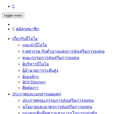
toggle menu
สมัครสมาชิก
เกี่ยวกับบีโอไอ
แนะนำบีโอไอ
6 ทศวรรษ กับตำนานแห่งการส่งเสริมการลงทุน
คณะกรรมการส่งเสริมการลงทุน
ผู้บริหารบีโอไอ
ผู้อำนวยการระดับสูง
ผังองค์กร
BOI Directory
ติดต่อเรา
ประกาศและเอกสารเผยแพร่
ประกาศคณะกรรมการส่งเสริมการลงทุน
นโยบายและมาตรการส่งเสริมการลงทุน
กองทุนเพิ่มขีดความสามารถในการแข่งขัน