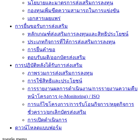
นโยบายและมาตรการส่งเสริมการลงทุน
กองทุนเพิ่มขีดความสามารถในการแข่งขัน
เอกสารเผยแพร่
การยื่นขอรับการส่งเสริม
หลักเกณฑ์ส่งเสริมการลงทุนและสิทธิประโยชน์
ประเภทกิจการที่ให้การส่งเสริมการลงทุน
การยื่นคำขอ
ตอบรับมติ/ออกบัตรส่งเสริม
การปฏิบัติหลังได้รับการส่งเสริม
ภาพรวมการส่งเสริมการลงทุน
การใช้สิทธิและประโยชน์
การรายงานผลการดำเนินงาน/การรายงานความคืบ
หน้าโครงการ (e-Monitoring) / ISO
การแก้ไขโครงการ/การรับโอนกิจการ/หยุดกิจการ
ชั่วคราว/ยกเลิกบัตรส่งเสริม
การเปิดดำเนินการ
ดาวน์โหลดแบบฟอร์ม
toggle menu