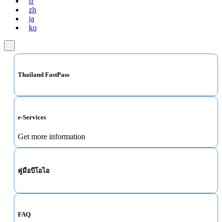
fr
zh
ja
ko
Thailand FastPass
e-Services
Get more information
คู่มือบีโอไอ
FAQ