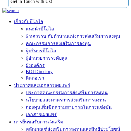
Get in Touch with Us!
เกี่ยวกับบีโอไอ
แนะนำบีโอไอ
6 ทศวรรษ กับตำนานแห่งการส่งเสริมการลงทุน
คณะกรรมการส่งเสริมการลงทุน
ผู้บริหารบีโอไอ
ผู้อำนวยการระดับสูง
ผังองค์กร
BOI Directory
ติดต่อเรา
ประกาศและเอกสารเผยแพร่
ประกาศคณะกรรมการส่งเสริมการลงทุน
นโยบายและมาตรการส่งเสริมการลงทุน
กองทุนเพิ่มขีดความสามารถในการแข่งขัน
เอกสารเผยแพร่
การยื่นขอรับการส่งเสริม
หลักเกณฑ์ส่งเสริมการลงทุนและสิทธิประโยชน์