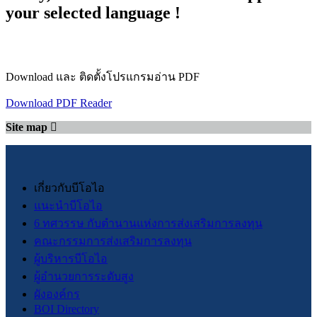
your selected language !
Download และ ติดตั้งโปรแกรมอ่าน PDF
Download PDF Reader
Site map
เกี่ยวกับบีโอไอ
แนะนำบีโอไอ
6 ทศวรรษ กับตำนานแห่งการส่งเสริมการลงทุน
คณะกรรมการส่งเสริมการลงทุน
ผู้บริหารบีโอไอ
ผู้อำนวยการระดับสูง
ผังองค์กร
BOI Directory