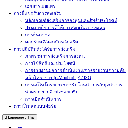
เอกสารเผยแพร่
การยื่นขอรับการส่งเสริม
หลักเกณฑ์ส่งเสริมการลงทุนและสิทธิประโยชน์
ประเภทกิจการที่ให้การส่งเสริมการลงทุน
การยื่นคำขอ
ตอบรับมติ/ออกบัตรส่งเสริม
การปฏิบัติหลังได้รับการส่งเสริม
ภาพรวมการส่งเสริมการลงทุน
การใช้สิทธิและประโยชน์
การรายงานผลการดำเนินงาน/การรายงานความคืบ
หน้าโครงการ (e-Monitoring) / ISO
การแก้ไขโครงการ/การรับโอนกิจการ/หยุดกิจการ
ชั่วคราว/ยกเลิกบัตรส่งเสริม
การเปิดดำเนินการ
ดาวน์โหลดแบบฟอร์ม
Language : Thai
Thai