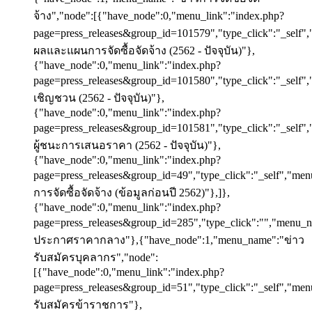
จ้าง","node":[{"have_node":0,"menu_link":"index.php?
page=press_releases&group_id=101579","type_click":"_self
ผลและแผนการจัดซื้อจัดจ้าง (2562 - ปัจจุบัน)"},
{"have_node":0,"menu_link":"index.php?
page=press_releases&group_id=101580","type_click":"_sel
เชิญชวน (2562 - ปัจจุบัน)"},
{"have_node":0,"menu_link":"index.php?
page=press_releases&group_id=101581","type_click":"_sel
ผู้ชนะการเสนอราคา (2562 - ปัจจุบัน)"},
{"have_node":0,"menu_link":"index.php?
page=press_releases&group_id=49","type_click":"_self","me
การจัดซื้อจัดจ้าง (ข้อมูลก่อนปี 2562)"},]},
{"have_node":0,"menu_link":"index.php?
page=press_releases&group_id=285","type_click":"","menu_
ประกาศราคากลาง"},{"have_node":1,"menu_name":"ข่าว
รับสมัครบุคลากร","node":
[{"have_node":0,"menu_link":"index.php?
page=press_releases&group_id=51","type_click":"_self","me
รับสมัครข้าราชการ"},