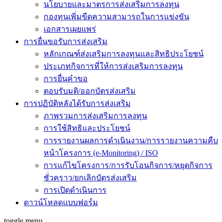
นโยบายและมาตรการส่งเสริมการลงทุน
กองทุนเพิ่มขีดความสามารถในการแข่งขัน
เอกสารเผยแพร่
การยื่นขอรับการส่งเสริม
หลักเกณฑ์ส่งเสริมการลงทุนและสิทธิประโยชน์
ประเภทกิจการที่ให้การส่งเสริมการลงทุน
การยื่นคำขอ
ตอบรับมติ/ออกบัตรส่งเสริม
การปฏิบัติหลังได้รับการส่งเสริม
ภาพรวมการส่งเสริมการลงทุน
การใช้สิทธิและประโยชน์
การรายงานผลการดำเนินงาน/การรายงานความคืบ
หน้าโครงการ (e-Monitoring) / ISO
การแก้ไขโครงการ/การรับโอนกิจการ/หยุดกิจการ
ชั่วคราว/ยกเลิกบัตรส่งเสริม
การเปิดดำเนินการ
ดาวน์โหลดแบบฟอร์ม
toggle menu