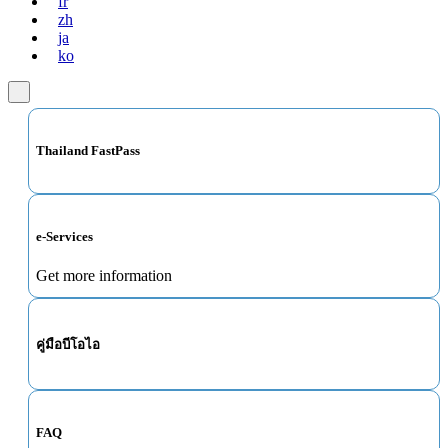
fr
zh
ja
ko
Thailand FastPass
e-Services
Get more information
คู่มือบีโอไอ
FAQ