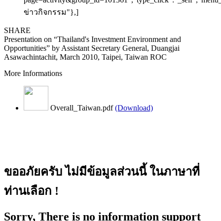
ข่าวกิจกรรม"},]
SHARE
Presentation on “Thailand's Investment Environment and
Opportunities” by Assistant Secretary General, Duangjai
Asawachintachit, March 2010, Taipei, Taiwan ROC
More Informations
Overall_Taiwan.pdf
(Download)
ขออภัยครับ ไม่มีข้อมูลส่วนนี้ ในภาษาที่
ท่านเลือก !
Sorry, There is no information support