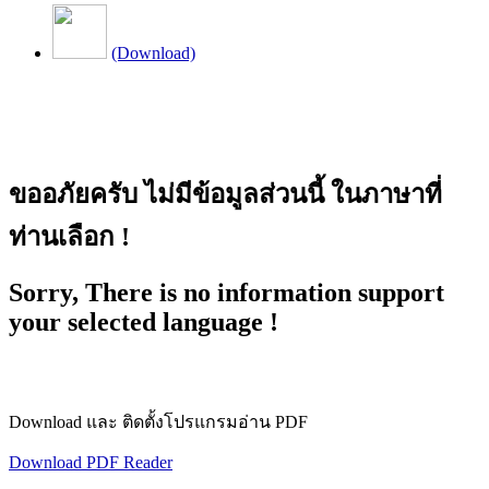
(Download)
ขออภัยครับ ไม่มีข้อมูลส่วนนี้ ในภาษาที่
ท่านเลือก !
Sorry, There is no information support
your selected language !
Download และ ติดตั้งโปรแกรมอ่าน PDF
Download PDF Reader