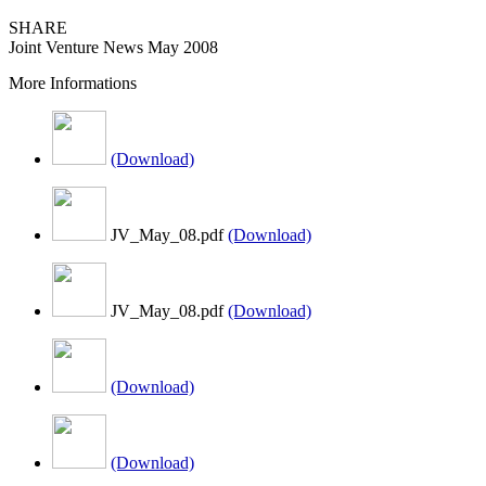
SHARE
Joint Venture News May 2008
More Informations
(Download)
JV_May_08.pdf
(Download)
JV_May_08.pdf
(Download)
(Download)
(Download)