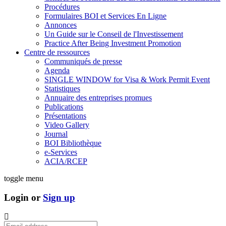
Procédures
Formulaires BOI et Services En Ligne
Annonces
Un Guide sur le Conseil de l'Investissement
Practice After Being Investment Promotion
Centre de ressources
Communiqués de presse
Agenda
SINGLE WINDOW for Visa & Work Permit Event
Statistiques
Annuaire des entreprises promues
Publications
Présentations
Video Gallery
Journal
BOI Bibliothèque
e-Services
ACIA/RCEP
toggle menu
Login or
Sign up