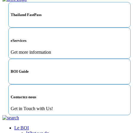
Thailand FastPass
eServices
Get more information
BOI Guide
Contactez-nous
Get in Touch with Us!
Le BOI