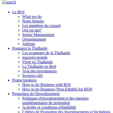
Le BOI
What we do
Notre histoire
Les membres du conseil
Qui est qui?
Senior Management
Organigramme
Adresse
Pourquoi la Thaîlande
Les avantages de la Thaîlande
macroéconomie
Vivre en Thaïlande
La Thaîlande en Bref
Avis des investisseurs
Secteurs clés
Doing business
How to do Business with BOI
How to do Business (Non-Eligible for BOI)
Promotion de l'Investissement
Politiques d'investissement et des mesures
supplémentaires de promotion
Activités et conditions d'éligibilité
Critères de Promotion des Investissements et Incitations