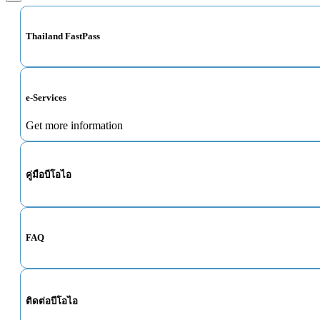
Thailand FastPass
e-Services
Get more information
คู่มือบีโอไอ
FAQ
ติดต่อบีโอไอ