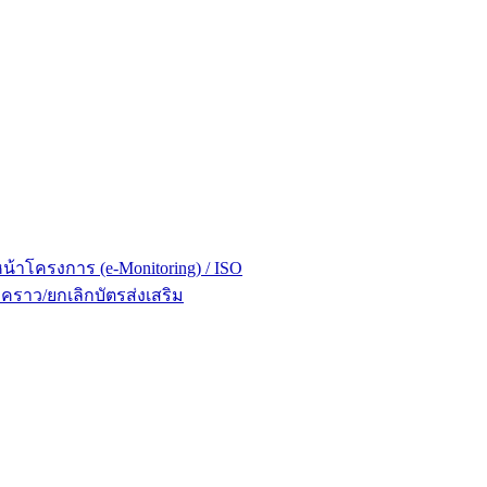
โครงการ (e-Monitoring) / ISO
คราว/ยกเลิกบัตรส่งเสริม