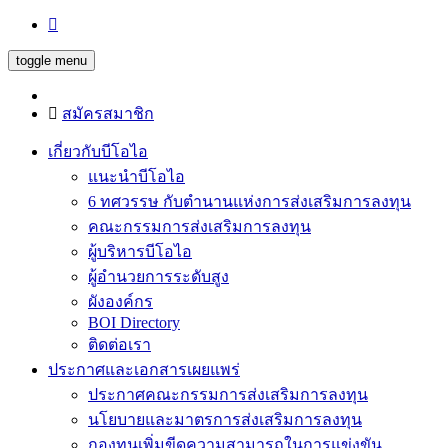
toggle menu
สมัครสมาชิก
เกี่ยวกับบีโอไอ
แนะนำบีโอไอ
6 ทศวรรษ กับตำนานแห่งการส่งเสริมการลงทุน
คณะกรรมการส่งเสริมการลงทุน
ผู้บริหารบีโอไอ
ผู้อำนวยการระดับสูง
ผังองค์กร
BOI Directory
ติดต่อเรา
ประกาศและเอกสารเผยแพร่
ประกาศคณะกรรมการส่งเสริมการลงทุน
นโยบายและมาตรการส่งเสริมการลงทุน
กองทุนเพิ่มขีดความสามารถในการแข่งขัน