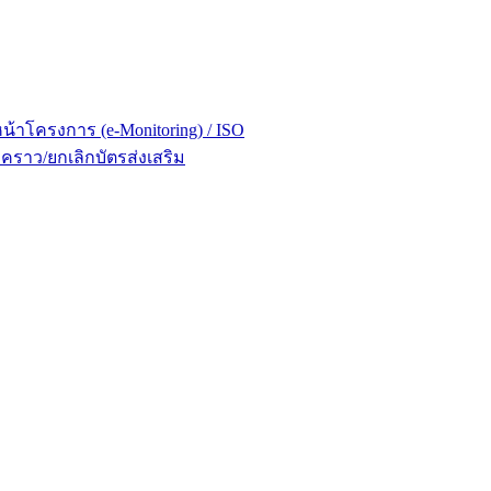
โครงการ (e-Monitoring) / ISO
คราว/ยกเลิกบัตรส่งเสริม