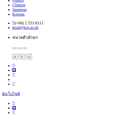
French
Chinese
Japanese
Korean
(+66) 2 553 8111
head@boi.go.th
ขนาดตัวอักษร
c
c
c
ผังเว็บไซต์