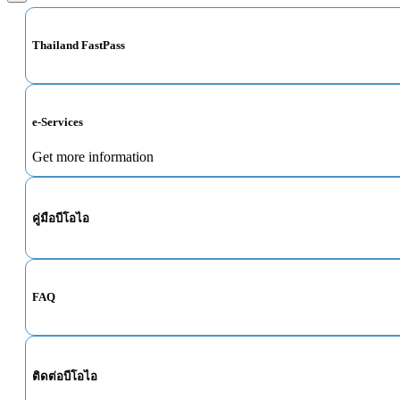
Thailand FastPass
e-Services
Get more information
คู่มือบีโอไอ
FAQ
ติดต่อบีโอไอ