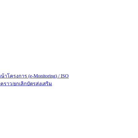
โครงการ (e-Monitoring) / ISO
คราว/ยกเลิกบัตรส่งเสริม