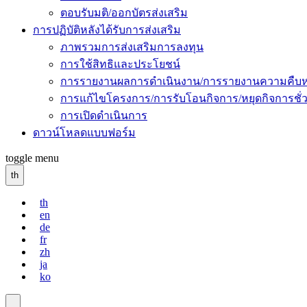
ตอบรับมติ/ออกบัตรส่งเสริม
การปฏิบัติหลังได้รับการส่งเสริม
ภาพรวมการส่งเสริมการลงทุน
การใช้สิทธิและประโยชน์
การรายงานผลการดำเนินงาน/การรายงานความคืบหน้า
การแก้ไขโครงการ/การรับโอนกิจการ/หยุดกิจการชั่ว
การเปิดดำเนินการ
ดาวน์โหลดแบบฟอร์ม
toggle menu
th
th
en
de
fr
zh
ja
ko