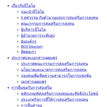
เกี่ยวกับบีโอไอ
แนะนำบีโอไอ
6 ทศวรรษ กับตำนานแห่งการส่งเสริมการลงทุน
คณะกรรมการส่งเสริมการลงทุน
ผู้บริหารบีโอไอ
ผู้อำนวยการระดับสูง
ผังองค์กร
BOI Directory
ติดต่อเรา
ประกาศและเอกสารเผยแพร่
ประกาศคณะกรรมการส่งเสริมการลงทุน
นโยบายและมาตรการส่งเสริมการลงทุน
กองทุนเพิ่มขีดความสามารถในการแข่งขัน
เอกสารเผยแพร่
การยื่นขอรับการส่งเสริม
หลักเกณฑ์ส่งเสริมการลงทุนและสิทธิประโยชน์
ประเภทกิจการที่ให้การส่งเสริมการลงทุน
การยื่นคำขอ