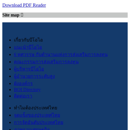
Download PDF Reader
Site map
เกี่ยวกับบีโอไอ
แนะนำบีโอไอ
6 ทศวรรษ กับตำนานแห่งการส่งเสริมการลงทุน
คณะกรรมการส่งเสริมการลงทุน
ผู้บริหารบีโอไอ
ผู้อำนวยการระดับสูง
ผังองค์กร
BOI Directory
ติดต่อเรา
ทำไมต้องประเทศไทย
จุดแข็งของประเทศไทย
การจัดอันดับประเทศไทย
ภาพรวมเศรษฐกิจ