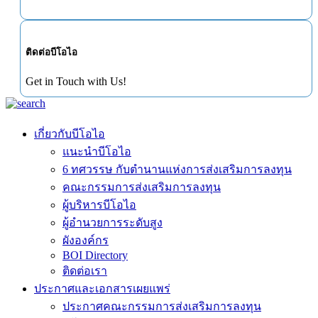
ติดต่อบีโอไอ
Get in Touch with Us!
เกี่ยวกับบีโอไอ
แนะนำบีโอไอ
6 ทศวรรษ กับตำนานแห่งการส่งเสริมการลงทุน
คณะกรรมการส่งเสริมการลงทุน
ผู้บริหารบีโอไอ
ผู้อำนวยการระดับสูง
ผังองค์กร
BOI Directory
ติดต่อเรา
ประกาศและเอกสารเผยแพร่
ประกาศคณะกรรมการส่งเสริมการลงทุน