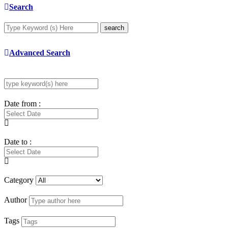
Search
search
Advanced Search
Date from :
Date to :
Category
Author
Tags