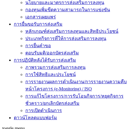
นโยบายและมาตรการส่งเสริมการลงทุน
กองทุนเพิ่มขีดความสามารถในการแข่งขัน
เอกสารเผยแพร่
การยื่นขอรับการส่งเสริม
หลักเกณฑ์ส่งเสริมการลงทุนและสิทธิประโยชน์
ประเภทกิจการที่ให้การส่งเสริมการลงทุน
การยื่นคำขอ
ตอบรับมติ/ออกบัตรส่งเสริม
การปฏิบัติหลังได้รับการส่งเสริม
ภาพรวมการส่งเสริมการลงทุน
การใช้สิทธิและประโยชน์
การรายงานผลการดำเนินงาน/การรายงานความคืบ
หน้าโครงการ (e-Monitoring) / ISO
การแก้ไขโครงการ/การรับโอนกิจการ/หยุดกิจการ
ชั่วคราว/ยกเลิกบัตรส่งเสริม
การเปิดดำเนินการ
ดาวน์โหลดแบบฟอร์ม
toggle menu