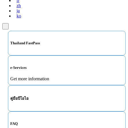
fr
zh
ja
ko
Thailand FastPass
e-Services
Get more information
คู่มือบีโอไอ
FAQ