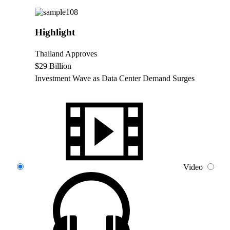
Highlight
Thailand Approves
$29 Billion
Investment Wave as Data Center Demand Surges
Video