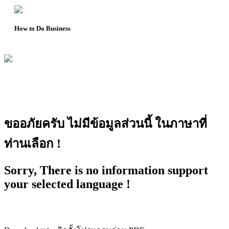
How to Do Business
ขออภัยครับ ไม่มีข้อมูลส่วนนี้ ในภาษาที่
ท่านเลือก !
Sorry, There is no information support
your selected language !