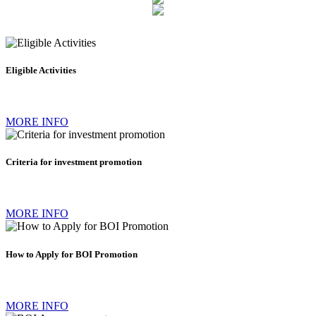
Eligible Activities
MORE INFO
Criteria for investment promotion
MORE INFO
How to Apply for BOI Promotion
MORE INFO