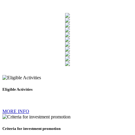
Eligible Activities
MORE INFO
Criteria for investment promotion