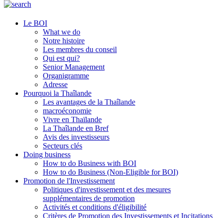
Le BOI
What we do
Notre histoire
Les membres du conseil
Qui est qui?
Senior Management
Organigramme
Adresse
Pourquoi la Thaîlande
Les avantages de la Thaîlande
macroéconomie
Vivre en Thaïlande
La Thaîlande en Bref
Avis des investisseurs
Secteurs clés
Doing business
How to do Business with BOI
How to do Business (Non-Eligible for BOI)
Promotion de l'Investissement
Politiques d'investissement et des mesures
supplémentaires de promotion
Activités et conditions d'éligibilité
Critères de Promotion des Investissements et Incitations