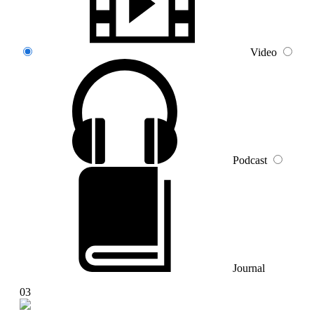
Video
Podcast
Journal
03