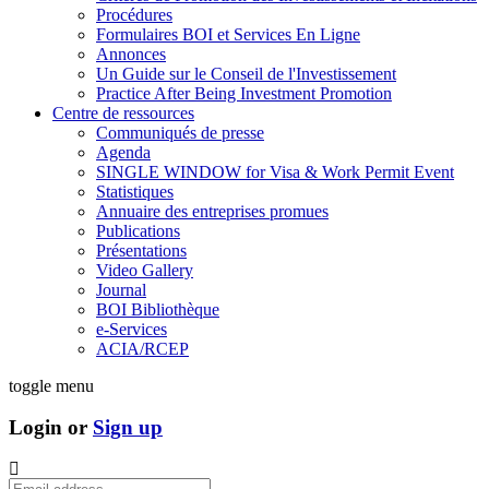
Procédures
Formulaires BOI et Services En Ligne
Annonces
Un Guide sur le Conseil de l'Investissement
Practice After Being Investment Promotion
Centre de ressources
Communiqués de presse
Agenda
SINGLE WINDOW for Visa & Work Permit Event
Statistiques
Annuaire des entreprises promues
Publications
Présentations
Video Gallery
Journal
BOI Bibliothèque
e-Services
ACIA/RCEP
toggle menu
Login or
Sign up