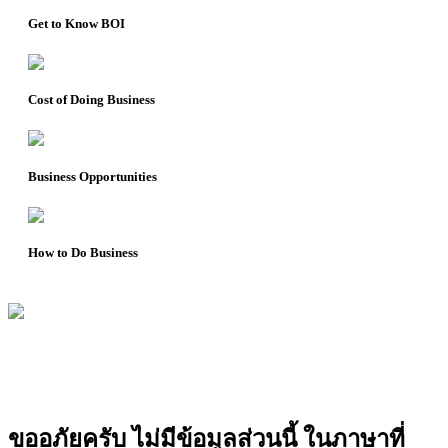
Get to Know BOI
Cost of Doing Business
Business Opportunities
How to Do Business
ขออภัยครับ ไม่มีข้อมูลส่วนนี้ ในภาษาที่