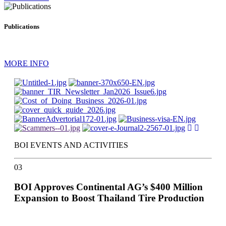
Publications
MORE INFO
BOI EVENTS AND ACTIVITIES
03
BOI Approves Continental AG’s $400 Million
Expansion to Boost Thailand Tire Production