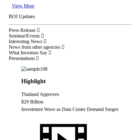
View More
BOI Updates
Press Release
Seminar/Events
Interesting News
News from other agencies
What Investors Say
Presentations
Highlight
Thailand Approves
$29 Billion
Investment Wave as Data Center Demand Surges