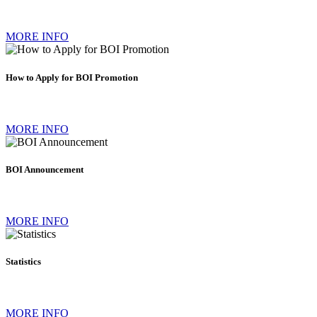
MORE INFO
How to Apply for BOI Promotion
MORE INFO
BOI Announcement
MORE INFO
Statistics
MORE INFO