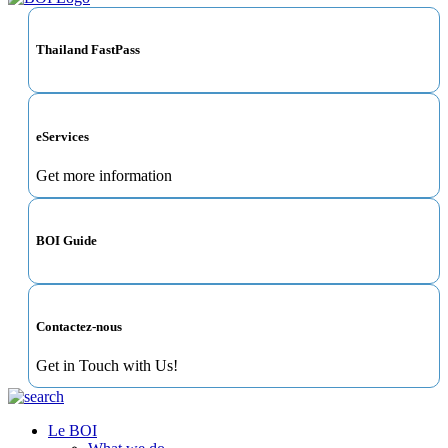
Thailand FastPass
eServices
Get more information
BOI Guide
Contactez-nous
Get in Touch with Us!
Le BOI