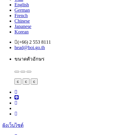
English
German
French
Chinese
Japanese
Korean
(+66) 2 553 8111
head@boi.go.th
ขนาดตัวอักษร
c
c
c
ผังเว็บไซต์