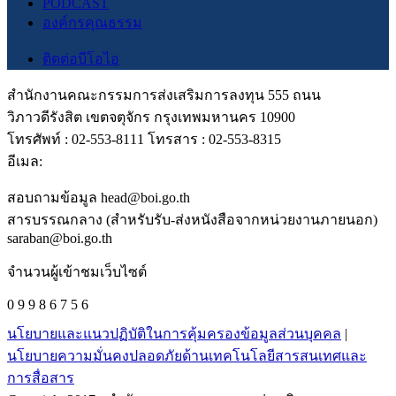
PODCAST
องค์กรคุณธรรม
ติดต่อบีโอไอ
สำนักงานคณะกรรมการส่งเสริมการลงทุน 555 ถนน
วิภาวดีรังสิต เขตจตุจักร กรุงเทพมหานคร 10900
โทรศัพท์ : 02-553-8111 โทรสาร : 02-553-8315
อีเมล:
สอบถามข้อมูล head@boi.go.th
สารบรรณกลาง (สำหรับรับ-ส่งหนังสือจากหน่วยงานภายนอก)
saraban@boi.go.th
จำนวนผู้เข้าชมเว็บไซต์
0 9 9 8 6 7 5 6
นโยบายและแนวปฏิบัติในการคุ้มครองข้อมูลส่วนบุคคล
|
นโยบายความมั่นคงปลอดภัยด้านเทคโนโลยีสารสนเทศและ
การสื่อสาร