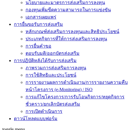
นโยบายและมาตรการส่งเสริมการลงทุน
กองทุนเพิ่มขีดความสามารถในการแข่งขัน
เอกสารเผยแพร่
การยื่นขอรับการส่งเสริม
หลักเกณฑ์ส่งเสริมการลงทุนและสิทธิประโยชน์
ประเภทกิจการที่ให้การส่งเสริมการลงทุน
การยื่นคำขอ
ตอบรับมติ/ออกบัตรส่งเสริม
การปฏิบัติหลังได้รับการส่งเสริม
ภาพรวมการส่งเสริมการลงทุน
การใช้สิทธิและประโยชน์
การรายงานผลการดำเนินงาน/การรายงานความคืบ
หน้าโครงการ (e-Monitoring) / ISO
การแก้ไขโครงการ/การรับโอนกิจการ/หยุดกิจการ
ชั่วคราว/ยกเลิกบัตรส่งเสริม
การเปิดดำเนินการ
ดาวน์โหลดแบบฟอร์ม
toggle menu