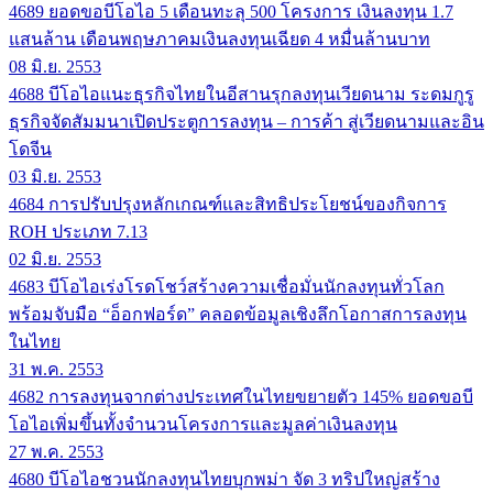
4689
ยอดขอบีโอไอ 5 เดือนทะลุ 500 โครงการ เงินลงทุน 1.7
แสนล้าน เดือนพฤษภาคมเงินลงทุนเฉียด 4 หมื่นล้านบาท
08 มิ.ย. 2553
4688
บีโอไอแนะธุรกิจไทยในอีสานรุกลงทุนเวียดนาม ระดมกูรู
ธุรกิจจัดสัมมนาเปิดประตูการลงทุน – การค้า สู่เวียดนามและอิน
โดจีน
03 มิ.ย. 2553
4684
การปรับปรุงหลักเกณฑ์และสิทธิประโยชน์ของกิจการ
ROH ประเภท 7.13
02 มิ.ย. 2553
4683
บีโอไอเร่งโรดโชว์สร้างความเชื่อมั่นนักลงทุนทั่วโลก
พร้อมจับมือ “อ็อกฟอร์ด” คลอดข้อมูลเชิงลึกโอกาสการลงทุน
ในไทย
31 พ.ค. 2553
4682
การลงทุนจากต่างประเทศในไทยขยายตัว 145% ยอดขอบี
โอไอเพิ่มขึ้นทั้งจำนวนโครงการและมูลค่าเงินลงทุน
27 พ.ค. 2553
4680
บีโอไอชวนนักลงทุนไทยบุกพม่า จัด 3 ทริปใหญ่สร้าง