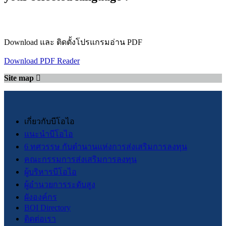
Download และ ติดตั้งโปรแกรมอ่าน PDF
Download PDF Reader
Site map
เกี่ยวกับบีโอไอ
แนะนำบีโอไอ
6 ทศวรรษ กับตำนานแห่งการส่งเสริมการลงทุน
คณะกรรมการส่งเสริมการลงทุน
ผู้บริหารบีโอไอ
ผู้อำนวยการระดับสูง
ผังองค์กร
BOI Directory
ติดต่อเรา