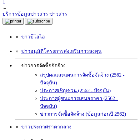
...
บริการข้อมูลข่าวสาร
ข่าวสาร
ข่าวบีโอไอ
ข่าวอนุมัติโครงการส่งเสริมการลงทุน
ข่าวการจัดซื้อจัดจ้าง
สรุปผลและแผนการจัดซื้อจัดจ้าง (2562 -
ปัจจุบัน)
ประกาศเชิญชวน (2562 - ปัจจุบัน)
ประกาศผู้ชนะการเสนอราคา (2562 -
ปัจจุบัน)
ข่าวการจัดซื้อจัดจ้าง (ข้อมูลก่อนปี 2562)
ข่าวประกาศราคากลาง