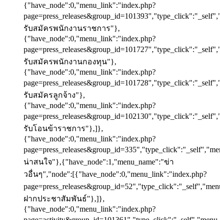
{"have_node":0,"menu_link":"index.php?
page=press_releases&group_id=101393","type_click":"_self
รับสมัครพนักงานราชการ"},
{"have_node":0,"menu_link":"index.php?
page=press_releases&group_id=101727","type_click":"_self
รับสมัครพนักงานกองทุน"},
{"have_node":0,"menu_link":"index.php?
page=press_releases&group_id=101728","type_click":"_self
รับสมัครลูกจ้าง"},
{"have_node":0,"menu_link":"index.php?
page=press_releases&group_id=102130","type_click":"_self
รับโอนข้าราชการ"},]},
{"have_node":0,"menu_link":"index.php?
page=press_releases&group_id=335","type_click":"_self","m
น่าสนใจ"},{"have_node":1,"menu_name":"ข่า
วอื่นๆ","node":[{"have_node":0,"menu_link":"index.php?
page=press_releases&group_id=52","type_click":"_self","me
ฝากประชาสัมพันธ์"},]},
{"have_node":0,"menu_link":"index.php?
page=activity&group_id=101361","type_click":"_self","me