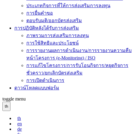
ประเภทกิจการที่ให้การส่งเสริมการลงทุน
การยื่นคำขอ
ตอบรับมติ/ออกบัตรส่งเสริม
การปฏิบัติหลังได้รับการส่งเสริม
ภาพรวมการส่งเสริมการลงทุน
การใช้สิทธิและประโยชน์
การรายงานผลการดำเนินงาน/การรายงานความคืบ
หน้าโครงการ (e-Monitoring) / ISO
การแก้ไขโครงการ/การรับโอนกิจการ/หยุดกิจการ
ชั่วคราว/ยกเลิกบัตรส่งเสริม
การเปิดดำเนินการ
ดาวน์โหลดแบบฟอร์ม
toggle menu
th
th
en
de